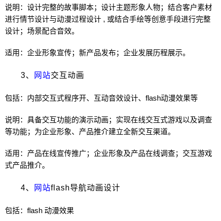
说明：设计完整的故事脚本；设计主题形象人物；结合客户素材
进行情节设计与动漫过程设计 , 或结合手绘等创意手段进行完整
设计；场景配合音效。
适用：企业形象宣传；新产品发布；企业发展历程展示。
3、
网站
交互动画
包括：内部交互式程序开、互动音效设计、flash动漫效果等
说明：具备交互功能的演示动画；实现在线交互式
游戏
以及调查
等功能；为企业形象、产品推介建立全新交互渠道。
适用：产品在线宣传推广；企业形象及产品在线调查；交互
游戏
式产品推介。
4、
网站
flash导航动画设计
包括：flash 动漫效果