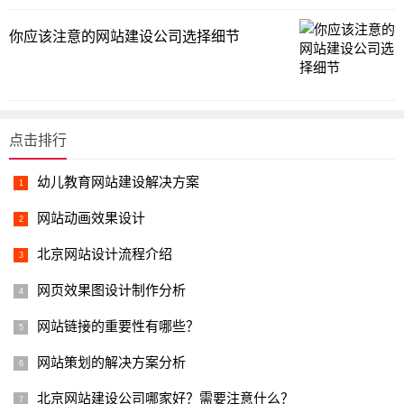
你应该注意的网站建设公司选择细节
点击排行
幼儿教育网站建设解决方案
网站动画效果设计
北京网站设计流程介绍
网页效果图设计制作分析
网站链接的重要性有哪些？
网站策划的解决方案分析
北京网站建设公司哪家好？需要注意什么？