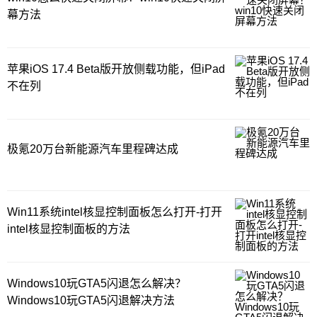
幕方法
苹果iOS 17.4 Beta版开放侧载功能，但iPad
不在列
极氪20万台新能源汽车里程碑达成
Win11系统intel核显控制面板怎么打开-打开
intel核显控制面板的方法
Windows10玩GTA5闪退怎么解决？
Windows10玩GTA5闪退解决方法