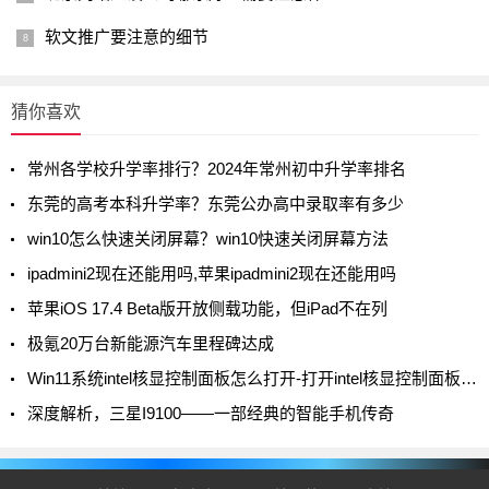
软文推广要注意的细节
猜你喜欢
常州各学校升学率排行？2024年常州初中升学率排名
东莞的高考本科升学率？东莞公办高中录取率有多少
win10怎么快速关闭屏幕？win10快速关闭屏幕方法
ipadmini2现在还能用吗,苹果ipadmini2现在还能用吗
苹果iOS 17.4 Beta版开放侧载功能，但iPad不在列
极氪20万台新能源汽车里程碑达成
Win11系统intel核显控制面板怎么打开-打开intel核显控制面板的方法
深度解析，三星I9100——一部经典的智能手机传奇