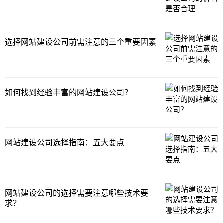
选择网站建设公司前需注意的三个重要因素
如何找到经验丰富的网站建设公司？
网站建设公司选择指南：五大要点
网站建设公司的选择需要注意哪些技术要
求？