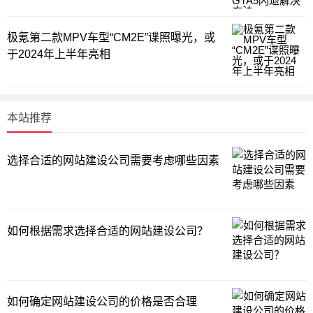
极氪第二款MPV车型“CM2E”谍照曝光，或
于2024年上半年亮相
本站推荐
选择合适的网站建设公司需要考虑哪些因素
如何根据需求选择合适的网站建设公司？
如何确定网站建设公司的价格是否合理