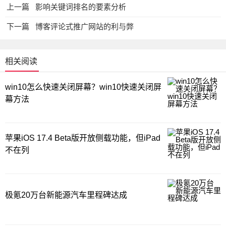
上一篇
影响关键词排名的要素分析
下一篇
博客评论式推广网站的利与弊
相关阅读
win10怎么快速关闭屏幕？win10快速关闭屏
幕方法
苹果iOS 17.4 Beta版开放侧载功能，但iPad
不在列
极氪20万台新能源汽车里程碑达成