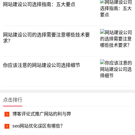
网站建设公司选择指南：五大要点
网站建设公司的选择需要注意哪些技术要
求？
你应该注意的网站建设公司选择细节
点击排行
博客评论式推广网站的利与弊
seo网站优化误区有哪些？