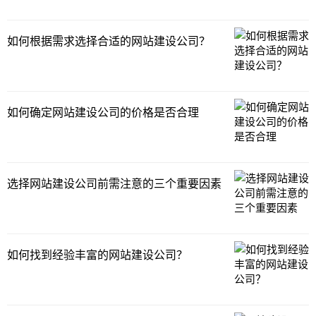
如何根据需求选择合适的网站建设公司？
如何确定网站建设公司的价格是否合理
选择网站建设公司前需注意的三个重要因素
如何找到经验丰富的网站建设公司？