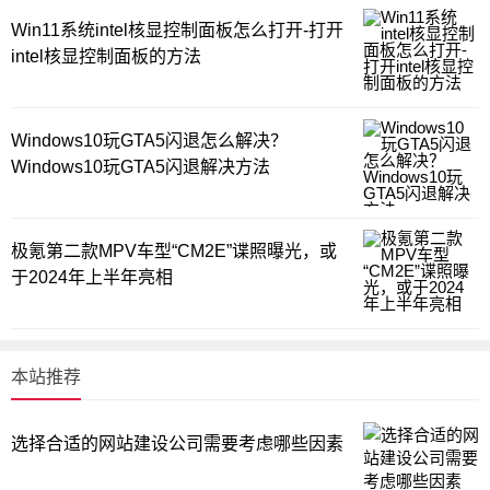
Win11系统intel核显控制面板怎么打开-打开
intel核显控制面板的方法
Windows10玩GTA5闪退怎么解决？
Windows10玩GTA5闪退解决方法
极氪第二款MPV车型“CM2E”谍照曝光，或
于2024年上半年亮相
本站推荐
选择合适的网站建设公司需要考虑哪些因素