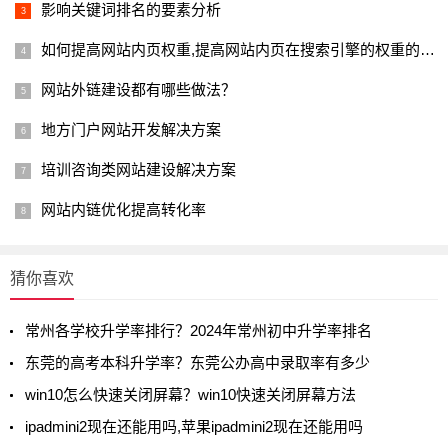
影响关键词排名的要素分析
如何提高网站内页权重,提高网站内页在搜索引擎的权重的方法
网站外链建设都有哪些做法？
地方门户网站开发解决方案
培训咨询类网站建设解决方案
网站内链优化提高转化率
猜你喜欢
常州各学校升学率排行？2024年常州初中升学率排名
东莞的高考本科升学率？东莞公办高中录取率有多少
win10怎么快速关闭屏幕？win10快速关闭屏幕方法
ipadmini2现在还能用吗,苹果ipadmini2现在还能用吗