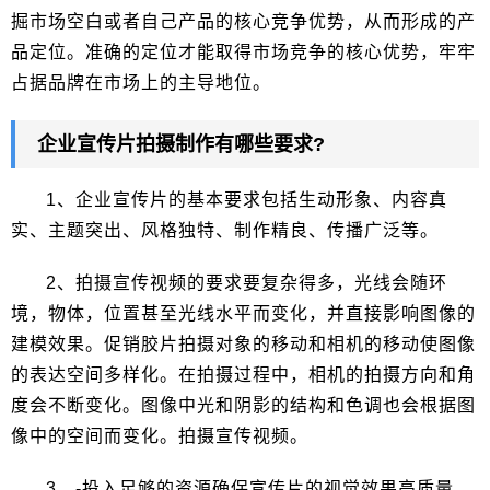
掘市场空白或者自己产品的核心竞争优势，从而形成的产
品定位。准确的定位才能取得市场竞争的核心优势，牢牢
占据品牌在市场上的主导地位。
企业宣传片拍摄制作有哪些要求?
1、企业宣传片的基本要求包括生动形象、内容真
实、主题突出、风格独特、制作精良、传播广泛等。
2、拍摄宣传视频的要求要复杂得多，光线会随环
境，物体，位置甚至光线水平而变化，并直接影响图像的
建模效果。促销胶片拍摄对象的移动和相机的移动使图像
的表达空间多样化。在拍摄过程中，相机的拍摄方向和角
度会不断变化。图像中光和阴影的结构和色调也会根据图
像中的空间而变化。拍摄宣传视频。
3、-投入足够的资源确保宣传片的视觉效果高质量。