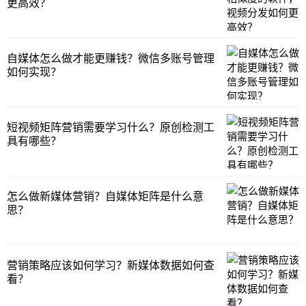
更高效？
自媒体怎么做才能更赚钱？微信多账号管理
如何实现？
短视频矩阵营销需要学习什么？原创检测工
具有哪些？
怎么做新媒体营销？自媒体矩阵是什么意
思？
营销策略应该如何学习？新媒体数据如何查
看？