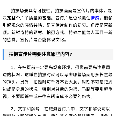
拍摄场景具有可视性。拍摄画面是宣传片的本体，是
决定整个片子质量的基础。宣传片是否能抓住
情感
。能够
引起观众的感情共鸣，是宣传片制作的初衷。角度是否新
颖。新鲜奇特的题材、拍摄方式、特效才能给人耳目一新
的感觉。宣传片是否能体现文化。
拍摄宣传片需要注意哪些内容?
1、在拍摄前一定要先观察环境，摄像前要先注意周
边的状况，这样在拍摄时就可以考虑哪些场面用多长焦段
的镜头。另外，拍摄时可千万不要大意，时刻不可忘记周
边或是身后的状况，特别对背后的沟渠、马路等要引起重
视，不要脚踩空或来往车辆造成不必要的伤害。
2、文字和解说：在旅游宣传片中，文字和解说可以