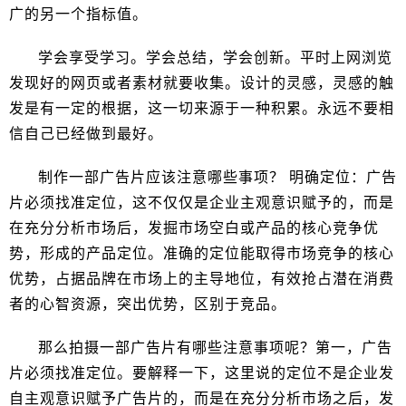
广的另一个指标值。
学会享受学习。学会总结，学会创新。平时上网浏览
发现好的网页或者素材就要收集。设计的灵感，灵感的触
发是有一定的根据，这一切来源于一种积累。永远不要相
信自己已经做到最好。
制作一部广告片应该注意哪些事项？ 明确定位：广告
片必须找准定位，这不仅仅是企业主观意识赋予的，而是
在充分分析市场后，发掘市场空白或产品的核心竞争优
势，形成的产品定位。准确的定位能取得市场竞争的核心
优势，占据品牌在市场上的主导地位，有效抢占潜在消费
者的心智资源，突出优势，区别于竞品。
那么拍摄一部广告片有哪些注意事项呢？第一，广告
片必须找准定位。要解释一下，这里说的定位不是企业发
自主观意识赋予广告片的，而是在充分分析市场之后，发