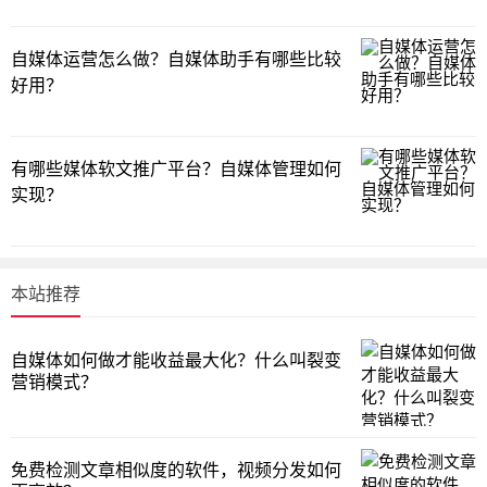
自媒体运营怎么做？自媒体助手有哪些比较
好用？
有哪些媒体软文推广平台？自媒体管理如何
实现？
本站推荐
自媒体如何做才能收益最大化？什么叫裂变
营销模式？
免费检测文章相似度的软件，视频分发如何