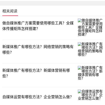
相关阅读
做自媒体推广方案需要使用哪些工具？全媒
体传播矩阵怎样搭建？
新媒体推广有哪些方法？网络营销的策略有
哪些？
新媒体推广有哪些方法？新媒体营销有哪
些？
自媒体运营有哪些方法？企业营销怎么做？