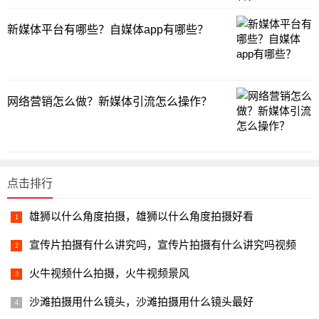
新媒体平台有哪些？自媒体app有哪些？
网络营销怎么做？新媒体引流怎么操作？
点击排行
雄狮以什么角度拍摄，雄狮以什么角度拍摄好看
宣传片拍摄有什么讲究吗，宣传片拍摄有什么讲究吗视频
火牛视频什么拍摄，火牛视频景风
沙滩拍摄用什么镜头，沙滩拍摄用什么镜头最好