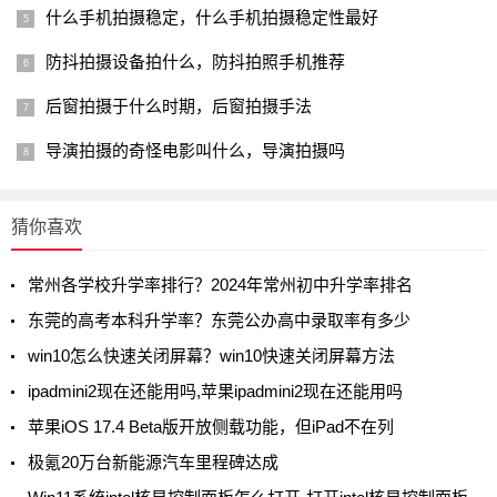
什么手机拍摄稳定，什么手机拍摄稳定性最好
防抖拍摄设备拍什么，防抖拍照手机推荐
后窗拍摄于什么时期，后窗拍摄手法
导演拍摄的奇怪电影叫什么，导演拍摄吗
猜你喜欢
常州各学校升学率排行？2024年常州初中升学率排名
东莞的高考本科升学率？东莞公办高中录取率有多少
win10怎么快速关闭屏幕？win10快速关闭屏幕方法
ipadmini2现在还能用吗,苹果ipadmini2现在还能用吗
苹果iOS 17.4 Beta版开放侧载功能，但iPad不在列
极氪20万台新能源汽车里程碑达成