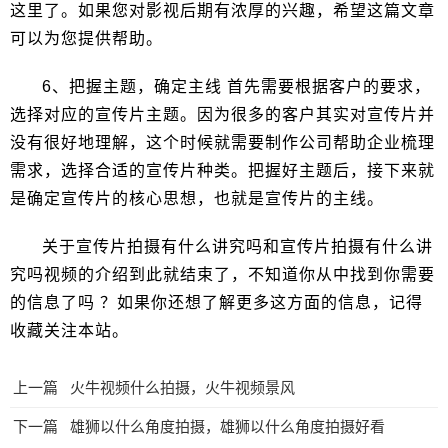
这里了。如果您对影视后期有浓厚的兴趣，希望这篇文章
可以为您提供帮助。
6、把握主题，确定主线 首先需要根据客户的要求，
选择对应的宣传片主题。因为很多的客户其实对宣传片并
没有很好地理解，这个时候就需要制作公司帮助企业梳理
需求，选择合适的宣传片种类。把握好主题后，接下来就
是确定宣传片的核心思想，也就是宣传片的主线。
关于宣传片拍摄有什么讲究吗和宣传片拍摄有什么讲
究吗视频的介绍到此就结束了，不知道你从中找到你需要
的信息了吗 ？如果你还想了解更多这方面的信息，记得
收藏关注本站。
上一篇
火牛视频什么拍摄，火牛视频景风
下一篇
雄狮以什么角度拍摄，雄狮以什么角度拍摄好看