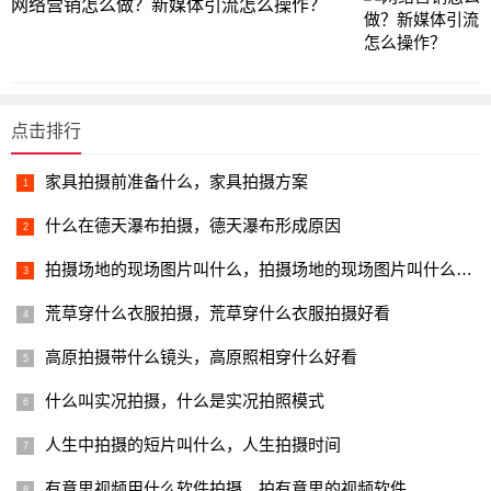
网络营销怎么做？新媒体引流怎么操作？
点击排行
家具拍摄前准备什么，家具拍摄方案
什么在德天瀑布拍摄，德天瀑布形成原因
拍摄场地的现场图片叫什么，拍摄场地的现场图片叫什么名字
荒草穿什么衣服拍摄，荒草穿什么衣服拍摄好看
高原拍摄带什么镜头，高原照相穿什么好看
什么叫实况拍摄，什么是实况拍照模式
人生中拍摄的短片叫什么，人生拍摄时间
有意思视频用什么软件拍摄，拍有意思的视频软件