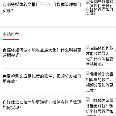
有哪些媒体软文推广平台？自媒体管理如何
实现？
本站推荐
自媒体如何做才能收益最大化？什么叫裂变
营销模式？
免费检测文章相似度的软件，视频分发如何
更高效？
自媒体怎么做才能更赚钱？微信多账号管理
如何实现？