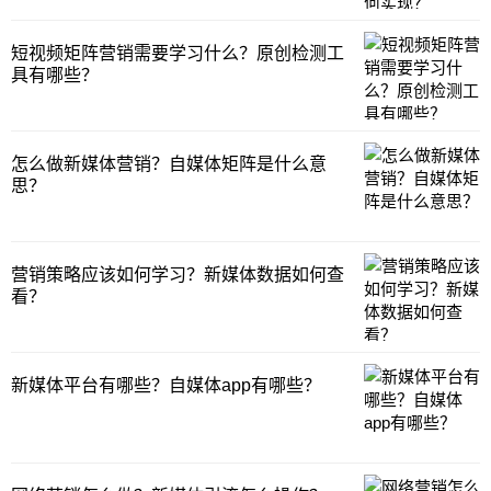
短视频矩阵营销需要学习什么？原创检测工
具有哪些？
怎么做新媒体营销？自媒体矩阵是什么意
思？
营销策略应该如何学习？新媒体数据如何查
看？
新媒体平台有哪些？自媒体app有哪些？