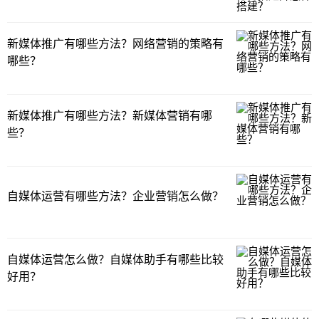
新媒体推广有哪些方法？网络营销的策略有
哪些？
新媒体推广有哪些方法？新媒体营销有哪
些？
自媒体运营有哪些方法？企业营销怎么做？
自媒体运营怎么做？自媒体助手有哪些比较
好用？