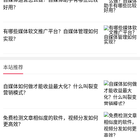
好用？
有哪些媒体软文推广平台？自媒体管理如何
实现？
本站推荐
自媒体如何做才能收益最大化？什么叫裂变
营销模式？
免费检测文章相似度的软件，视频分发如何
更高效？