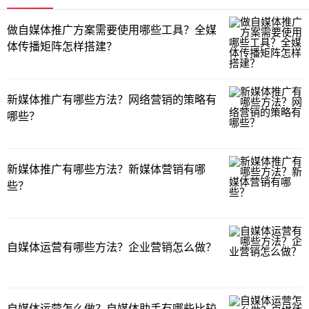
做自媒体推广方案需要使用哪些工具？全媒
体传播矩阵怎样搭建？
新媒体推广有哪些方法？网络营销的策略有
哪些？
新媒体推广有哪些方法？新媒体营销有哪
些？
自媒体运营有哪些方法？企业营销怎么做？
自媒体运营怎么做？自媒体助手有哪些比较