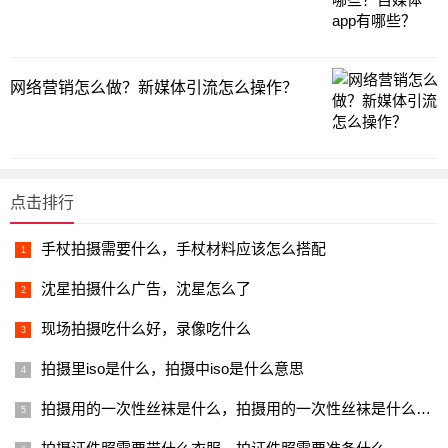
网络营销怎么做？新媒体引流怎么操作？
点击排行
手杖拍摄需要什么，手杖材料应该怎么搭配
沈星拍摄什么广告，沈星怎么了
现场拍摄吃什么好，录像吃什么
拍摄里iso是什么，拍摄中iso是什么意思
拍摄用的一次性丝袜是什么，拍摄用的一次性丝袜是什么牌子