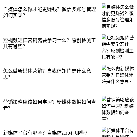
自媒体怎么做才能更赚钱？微信多账号管理
如何实现？
短视频矩阵营销需要学习什么？原创检测工
具有哪些？
怎么做新媒体营销？自媒体矩阵是什么意
思？
营销策略应该如何学习？新媒体数据如何查
看？
新媒体平台有哪些？自媒体app有哪些？