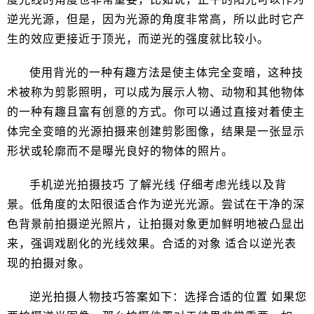
逆光光源，但是，因为光源的角度非常高，所以此时它产
生的效应更接近于顶光，而逆光的强度就比较小。
使用背光的一种有趣方法是使主体完全变暗，这种技
术被称为剪影照明，可以成为展示人物、动物和其他物体
的一种有趣且富有创意的方式。你可以通过直接对着使主
体完全变暗的光源拍摄来创建剪影图像，结果是一张显示
形状或轮廓而不是曝光良好的物体的照片。
手机逆光拍摄技巧 了解光线 仔细考虑光线以及背
景。低角度的太阳很适合作为逆光光源。尝试在干净的深
色背景前拍摄逆光照片，让拍摄对象更加鲜明地被凸显出
来，强调戏剧化的光线效果。合适的对象 适合以逆光表
现的拍摄对象。
逆光拍摄人物技巧答案如下：选择合适的位置 如果您