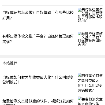
自媒体运营怎么做？自媒体助手有哪些比较
好用？
有哪些媒体软文推广平台？自媒体管理如何
实现？
本站推荐
自媒体如何做才能收益最大化？什么叫裂变
营销模式？
免费检测文章相似度的软件，视频分发如何