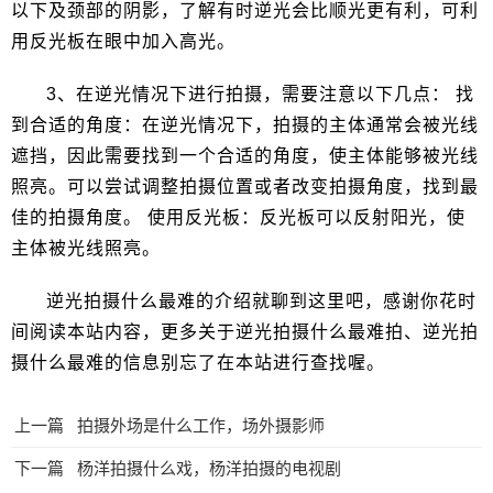
以下及颈部的阴影，了解有时逆光会比顺光更有利，可利
用反光板在眼中加入高光。
3、在逆光情况下进行拍摄，需要注意以下几点： 找
到合适的角度：在逆光情况下，拍摄的主体通常会被光线
遮挡，因此需要找到一个合适的角度，使主体能够被光线
照亮。可以尝试调整拍摄位置或者改变拍摄角度，找到最
佳的拍摄角度。 使用反光板：反光板可以反射阳光，使
主体被光线照亮。
逆光拍摄什么最难的介绍就聊到这里吧，感谢你花时
间阅读本站内容，更多关于逆光拍摄什么最难拍、逆光拍
摄什么最难的信息别忘了在本站进行查找喔。
上一篇
拍摄外场是什么工作，场外摄影师
下一篇
杨洋拍摄什么戏，杨洋拍摄的电视剧