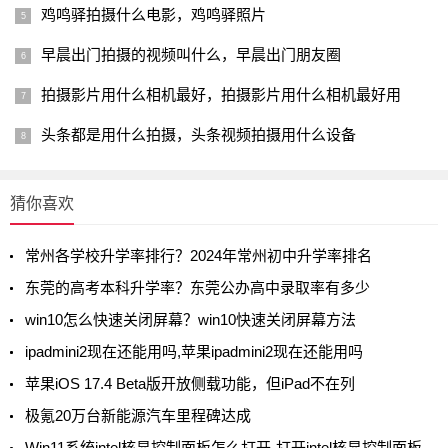
鸡鸣驿拍摄什么电影，鸡鸣驿照片
早晨出门拍摄的视频叫什么，早晨出门朋友圈
拍摄影片用什么相机最好，拍摄影片用什么相机最好用
头条都是用什么拍摄，头条视频拍摄用什么设备
猜你喜欢
常州各学校升学率排行？2024年常州初中升学率排名
东莞的高考本科升学率？东莞公办高中录取率有多少
win10怎么快速关闭屏幕？win10快速关闭屏幕方法
ipadmini2现在还能用吗,苹果ipadmini2现在还能用吗
苹果iOS 17.4 Beta版开放侧载功能，但iPad不在列
极氪20万台新能源汽车里程碑达成
Win11系统intel核显控制面板怎么打开-打开intel核显控制面板的方法