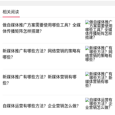
相关阅读
做自媒体推广方案需要使用哪些工具？全媒
体传播矩阵怎样搭建？
新媒体推广有哪些方法？网络营销的策略有
哪些？
新媒体推广有哪些方法？新媒体营销有哪
些？
自媒体运营有哪些方法？企业营销怎么做？