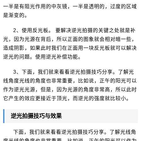
一半是有阻光作用的中灰镜，一半是透明的，过度的区域
是渐变的。
2、使用反光板。 要解决逆光拍摄的关键之处就是补
光，因为光源在背后，所以正面的图象就会相对暗一些，
造成阴影，如果此时我们在正面用一块反光板就可以解决
逆光的问题。使用逆光补偿功能。
3、下面，我们就来看看逆光拍摄技巧分享。了解光
线角度光线的角度也非常重要，比如说，正午的阳光可以
作为逆光光源，但是，因为光源的角度非常高，所以此时
它产生的效应更接近于顶光，而逆光的强度就比较小。
逆光拍摄技巧与效果
下面，我们就来看看逆光拍摄技巧分享。了解光线角
度光线的角度也非常重要，比如说，正午的阳光可以作为