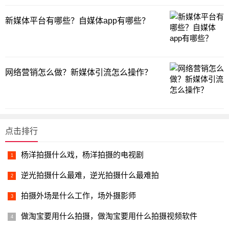
新媒体平台有哪些？自媒体app有哪些？
网络营销怎么做？新媒体引流怎么操作？
点击排行
杨洋拍摄什么戏，杨洋拍摄的电视剧
逆光拍摄什么最难，逆光拍摄什么最难拍
拍摄外场是什么工作，场外摄影师
做淘宝要用什么拍摄，做淘宝要用什么拍摄视频软件