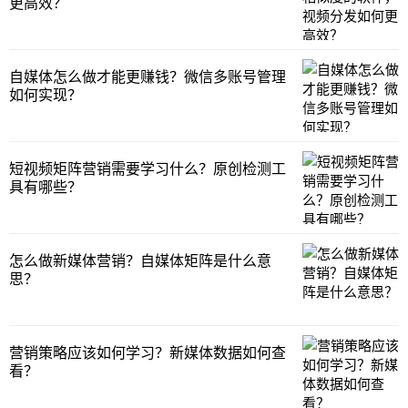
更高效？
自媒体怎么做才能更赚钱？微信多账号管理
如何实现？
短视频矩阵营销需要学习什么？原创检测工
具有哪些？
怎么做新媒体营销？自媒体矩阵是什么意
思？
营销策略应该如何学习？新媒体数据如何查
看？