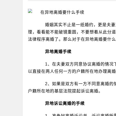
婚姻其实不止是一纸婚约，更是夫妻双
理，看看能不能破镜重圆，不要想着从此分道
法律程序离婚了。那么对于在异地离婚要什么
异地离婚手续
1、在夫妻双方同意协议离婚的情况下
以直接在两人任何一方的户籍所在地办理离婚
2、如果是双方有一方不同意离婚的情
户籍所在地的基层法院提起诉讼离婚。
异地诉讼离婚的手续
1、准备好离婚诉讼书，诉讼离婚所需