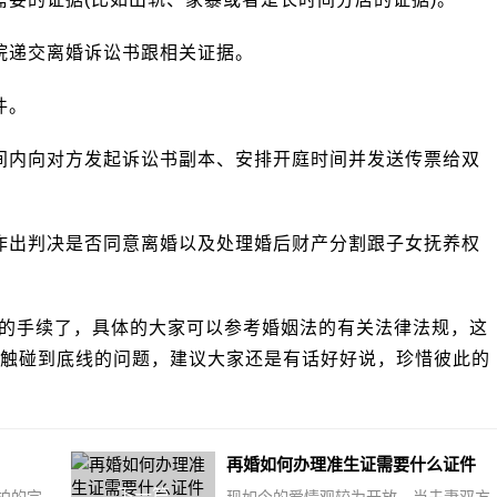
递交离婚诉讼书跟相关证据。
件。
内向对方发起诉讼书副本、安排开庭时间并发送传票给双
出判决是否同意离婚以及处理婚后财产分割跟子女抚养权
手续了，具体的大家可以参考婚姻法的有关法律法规，这
触碰到底线的问题，建议大家还是有话好好说，珍惜彼此的
再婚如何办理准生证需要什么证件
下一篇