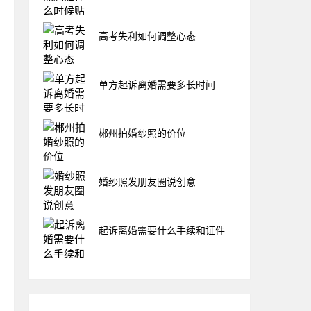
高考失利如何调整心态
单方起诉离婚需要多长时间
郴州拍婚纱照的价位
婚纱照发朋友圈说创意
起诉离婚需要什么手续和证件