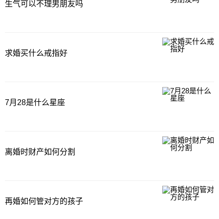
生气可以不理男朋友吗
求婚买什么戒指好
7月28是什么星座
离婚时财产如何分割
再婚如何管对方的孩子