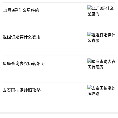
11月9是什么星座的
姐姐订婚穿什么衣服
星座查询表农历转阳历
去泰国拍婚纱照攻略