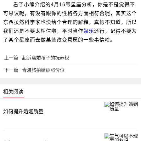
看了小编介绍的4月16号星座分析，你是不是觉得不
可思议呢，有没有跟你的性格各方面相符合呢，其实这个
东西虽然科学家也没给个合理的解释，真假不知道，所以
我们还是不要太相信啦，平时当作
娱乐
还行，记得不要为
了某个星座而去做某些改变意愿的一些事情哈。
上一篇
起诉离婚孩子的抚养权
下一篇
青海旅拍婚纱照价位
相关阅读
如何提升婚姻质量