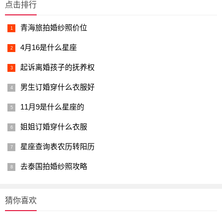
点击排行
青海旅拍婚纱照价位
4月16是什么星座
起诉离婚孩子的抚养权
男生订婚穿什么衣服好
11月9是什么星座的
姐姐订婚穿什么衣服
星座查询表农历转阳历
去泰国拍婚纱照攻略
猜你喜欢