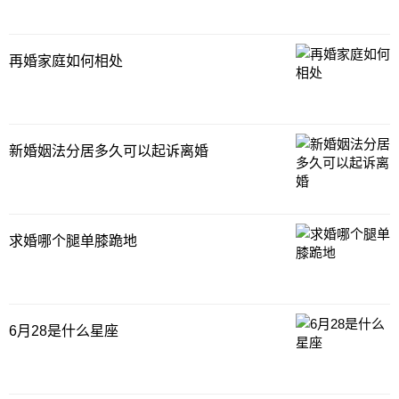
或是两周岁以下
再婚家庭如何相处
新婚姻法分居多久可以起诉离婚
求婚哪个腿单膝跪地
6月28是什么星座