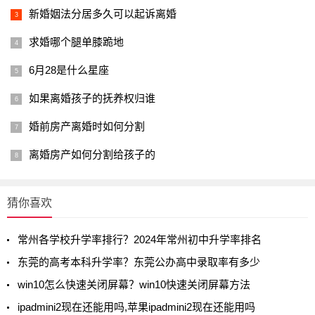
新婚姻法分居多久可以起诉离婚
求婚哪个腿单膝跪地
6月28是什么星座
如果离婚孩子的抚养权归谁
婚前房产离婚时如何分割
离婚房产如何分割给孩子的
猜你喜欢
常州各学校升学率排行？2024年常州初中升学率排名
东莞的高考本科升学率？东莞公办高中录取率有多少
win10怎么快速关闭屏幕？win10快速关闭屏幕方法
ipadmini2现在还能用吗,苹果ipadmini2现在还能用吗