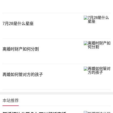
7月28是什么星座
离婚时财产如何分割
再婚如何管对方的孩子
本站推荐