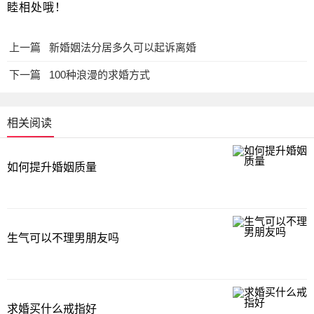
睦相处哦！
上一篇
新婚姻法分居多久可以起诉离婚
下一篇
100种浪漫的求婚方式
相关阅读
如何提升婚姻质量
生气可以不理男朋友吗
求婚买什么戒指好