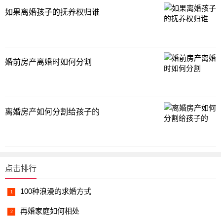
如果离婚孩子的抚养权归谁
婚前房产离婚时如何分割
离婚房产如何分割给孩子的
点击排行
100种浪漫的求婚方式
再婚家庭如何相处