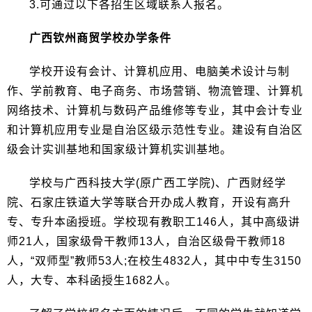
3.可通过以下各招生区域联系人报名。
广西钦州商贸学校办学条件
学校开设有会计、计算机应用、电脑美术设计与制
作、学前教育、电子商务、市场营销、物流管理、计算机
网络技术、计算机与数码产品维修等专业，其中会计专业
和计算机应用专业是自治区级示范性专业。建设有自治区
级会计实训基地和国家级计算机实训基地。
学校与广西科技大学(原广西工学院)、广西财经学
院、石家庄铁道大学等联合开办成人教育，开设有高升
专、专升本函授班。学校现有教职工146人，其中高级讲
师21人，国家级骨干教师13人，自治区级骨干教师18
人，“双师型”教师53人;在校生4832人，其中中专生3150
人，大专、本科函授生1682人。