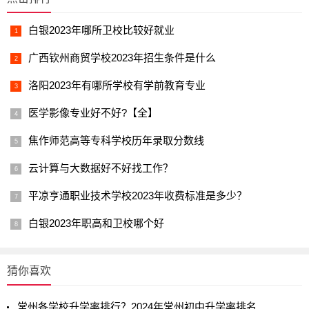
白银2023年哪所卫校比较好就业
广西钦州商贸学校2023年招生条件是什么
洛阳2023年有哪所学校有学前教育专业
医学影像专业好不好?【全】
焦作师范高等专科学校历年录取分数线
云计算与大数据好不好找工作？
平凉亨通职业技术学校2023年收费标准是多少？
白银2023年职高和卫校哪个好
猜你喜欢
常州各学校升学率排行？2024年常州初中升学率排名