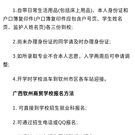
1.自带日常生活用品(包括床上用品)、本人身份证和
户口簿复印件(户口簿复印件应包含户号页、学生姓名
页、监护人姓名页)各三份到校;
2.尚未办理身份证的同学请及时办理身份证;
3.如所录取专业不合本人志愿，入学两周后可申请调
整;
4.开学时学校派车到钦州市区各车站迎接。
广西钦州商贸学校报名方法
1. 可直接到学校招生就业科报名;
2.可通过招生电话或QQ报名;