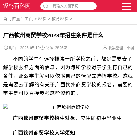
铿鸟百科网
请输入关键字词
当前位置：
主页
>
经验
>
教育经验
>
广西钦州商贸学校2023年招生条件是什么
时间：2025-05-10
阅读:
3826次
收集整理：小编
不同的学生在选择报读一所学校之前，都是需要去了
解学校报名方面的信息，因为每所学校对于学生有自己的
条件，那么学生就可以依据自己的情况去选择学校。这就
是需要去了解的有关于广西钦州商贸学校的报名，需要的
学生是可以直接参考这些资料的。
广西钦州商贸学校招生对象
：应往届初中毕业生
广西钦州商贸学校入学须知