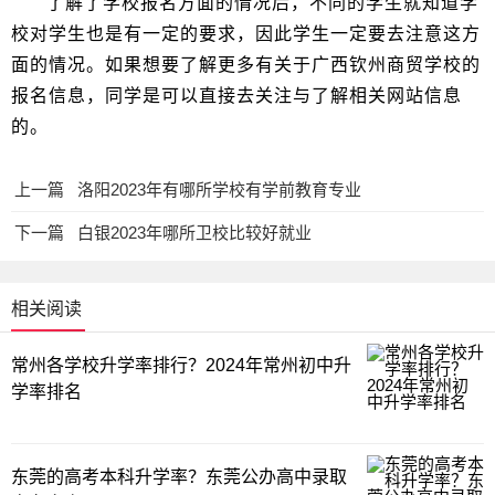
了解了学校报名方面的情况后，不同的学生就知道学
校对学生也是有一定的要求，因此学生一定要去注意这方
面的情况。如果想要了解更多有关于广西钦州商贸学校的
报名信息，同学是可以直接去关注与了解相关网站信息
的。
上一篇
洛阳2023年有哪所学校有学前教育专业
下一篇
白银2023年哪所卫校比较好就业
相关阅读
常州各学校升学率排行？2024年常州初中升
学率排名
东莞的高考本科升学率？东莞公办高中录取