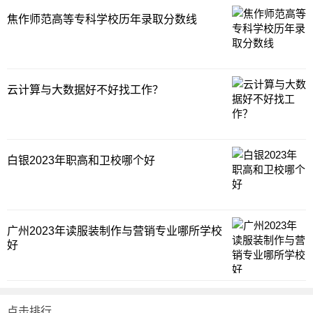
焦作师范高等专科学校历年录取分数线
云计算与大数据好不好找工作？
白银2023年职高和卫校哪个好
广州2023年读服装制作与营销专业哪所学校
好
点击排行