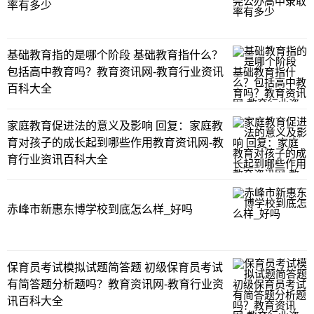
率有多少
基础教育指的是哪个阶段 基础教育指什么？
包括高中教育吗？教育资讯网-教育行业资讯
百科大全
家庭教育促进法的意义及影响 回复：家庭教
育对孩子的成长起到哪些作用教育资讯网-教
育行业资讯百科大全
赤峰市新惠东博学校到底怎么样_好吗
保育员考试模拟试题简答题 初级保育员考试
有简答题分析题吗？教育资讯网-教育行业资
讯百科大全