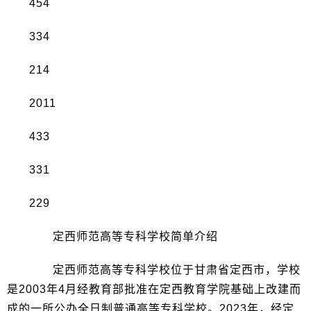
454
334
214
2011
433
331
229
定西师范高等专科学校简单介绍
定西师范高等专科学校位于甘肃省定西市，学校
是2003年4月经教育部批准在定西教育学院基础上改建而
成的一所公办全日制普通高等专科学校。2023年，经定