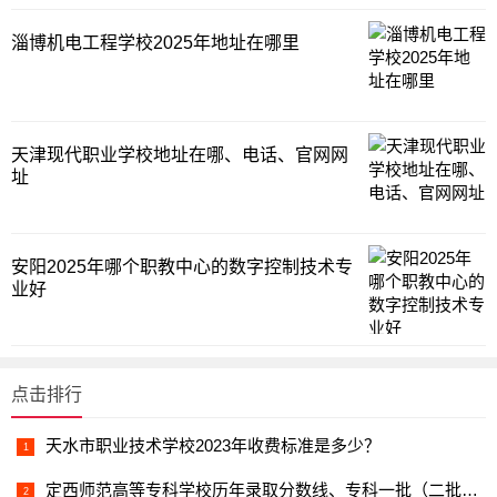
淄博机电工程学校2025年地址在哪里
天津现代职业学校地址在哪、电话、官网网
址
安阳2025年哪个职教中心的数字控制技术专
业好
点击排行
天水市职业技术学校2023年收费标准是多少？
定西师范高等专科学校历年录取分数线、专科一批（二批）、文