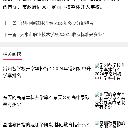
西市委、市政府同意，定西卫校整体并入学校。
上一篇
郑州创新科技学校2023年多少分能报考
下一篇
天水市职业技术学校2023年收费标准是多少？
相关阅读
常州各学校升学率排行？2024年常州初中升
学率排名
东莞的高考本科升学率？东莞公办高中录取
率有多少
基础教育指的是哪个阶段 基础教育指什么？