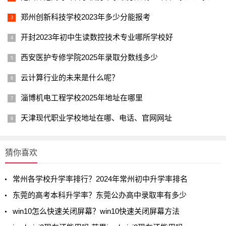
郑州创新科技学校2023年多少分能报考
开封2023年初中生读数控技术专业哪所学校好
西安医护专修学院2025年录取分数线多少
云计算行业的未来是什么呢？
淄博机电工程学校2025年地址在哪里
天津现代职业学校地址在哪、电话、官网网址
猜你喜欢
常州各学校升学率排行？2024年常州初中升学率排名
东莞的高考本科升学率？东莞公办高中录取率有多少
win10怎么快速关闭屏幕？win10快速关闭屏幕方法