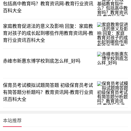
包括高中教育吗？教育资讯网-教育行业资讯
百科大全
家庭教育促进法的意义及影响 回复：家庭教
育对孩子的成长起到哪些作用教育资讯网-教
育行业资讯百科大全
赤峰市新惠东博学校到底怎么样_好吗
保育员考试模拟试题简答题 初级保育员考试
有简答题分析题吗？教育资讯网-教育行业资
讯百科大全
本站推荐