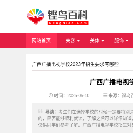
网站首页
美容
美体
服饰
广西广播电视学校2023年招生要求有哪些
广西广播电视学
时间：2025-05-10
来源：
铿鸟
导读：
考生们在选择学校的时候一定要特别
的，是否能够顺利就读，了解之后可以详细知道
仅供同学们参考了解。广西广播电视学校招生对象