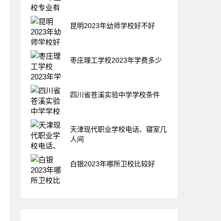
昆明2023年幼师学校好不好
枣庄理工学校2023年学费多少
四川省苍溪实验中学学校条件
天津现代职业学校电话、寝室几
人间
白银2023年哪所卫校比较好