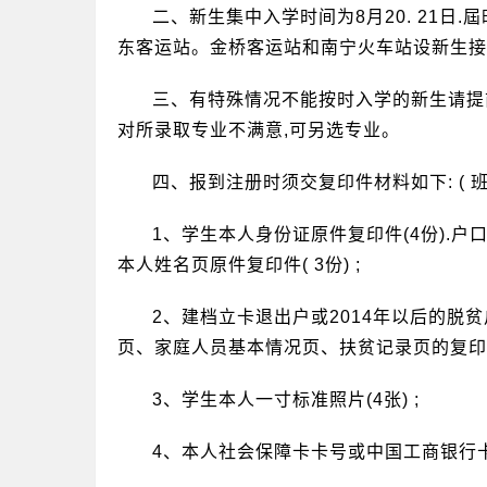
二、新生集中入学时间为8月20. 21日
东客运站。金桥客运站和南宁火车站设新生接
三、有特殊情况不能按时入学的新生请提
对所录取专业不满意,可另选专业。
四、报到注册时须交复印件材料如下: ( 
1、学生本人身份证原件复印件(4份).户口
本人姓名页原件复印件( 3份) ;
2、建档立卡退出户或2014年以后的脱
页、家庭人员基本情况页、扶贫记录页的复印件1
3、学生本人一寸标准照片(4张) ;
4、本人社会保障卡卡号或中国工商银行