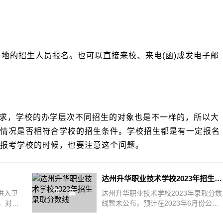
。
各地的招生人员报名。也可以直接来校、来电(函)成发电子邮
求，学校的办学层次不同招生的对象也是不一样的，所以大
情况是否相符合学校的招生条件。学校招生都是有一定报名
报考学校的时候，也要注意这个问题。
达州升华职业技术学校2023年招生录取分数线
下一篇
进入卫
达州升华职业技术学校2023年录取分数
，对于
线暂未公布，预计在2023年6月份公
要的。
布。以往数据表明中职学校在划定录取