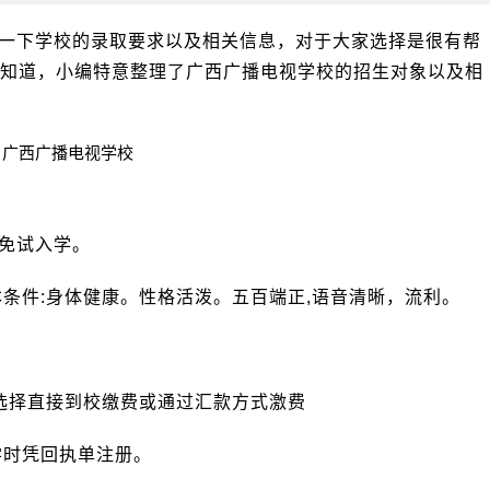
一下学校的录取要求以及相关信息，对于大家选择是很有帮
知道，小编特意整理了广西广播电视学校的招生对象以及相
.免试入学。
本条件:身体健康。性格活泼。五百端正,语音清晰，流利。
可选择直接到校缴费或通过汇款方式激费
学时凭回执单注册。