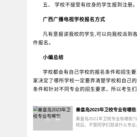
五、 学校不接受有纹身的学生报到注册
广西广播电视学校报名方式
凡有意报读我校的学生,可以向我校派到
件报名。
小编总结
学校都会有自己学校的报名条件和招生要
家决定了哪所学校一定要弄清楚学校和自己的
条件和针对不同专业的招生要求，所以考生们
秦皇岛2023年卫校专业有哪些
上一篇
秦皇岛2021年卫校专业有哪些?
校后，不管同学们就读什么专业
同学们来说适合自己的才是最重