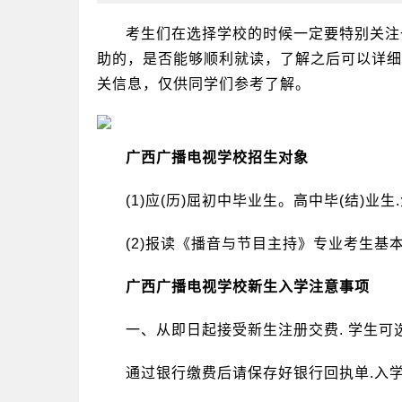
考生们在选择学校的时候一定要特别关注
助的，是否能够顺利就读，了解之后可以详细
关信息，仅供同学们参考了解。
广西广播电视学校招生对象
(1)应(历)屈初中毕业生。高中毕(结)业生
(2)报读《播音与节目主持》专业考生基
广西广播电视学校新生入学注意事项
一、从即日起接受新生注册交费. 学生
通过银行缴费后请保存好银行回执单.入