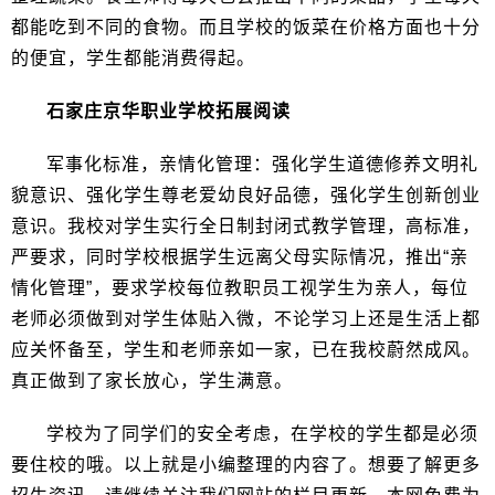
都能吃到不同的食物。而且学校的饭菜在价格方面也十分
的便宜，学生都能消费得起。
石家庄京华职业学校拓展阅读
军事化标准，亲情化管理：强化学生道德修养文明礼
貌意识、强化学生尊老爱幼良好品德，强化学生创新创业
意识。我校对学生实行全日制封闭式教学管理，高标准，
严要求，同时学校根据学生远离父母实际情况，推出“亲
情化管理”，要求学校每位教职员工视学生为亲人，每位
老师必须做到对学生体贴入微，不论学习上还是生活上都
应关怀备至，学生和老师亲如一家，已在我校蔚然成风。
真正做到了家长放心，学生满意。
学校为了同学们的安全考虑，在学校的学生都是必须
要住校的哦。以上就是小编整理的内容了。想要了解更多