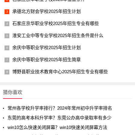
承德北方财会学校2025年招生计划
石家庄京华职业学校2025年招生专业有哪些
淮安工业中等专业学校2025年招生条件是什么
余庆中等职业学校2025年招生计划
余庆中等职业学校2025年招生简章
博野县职业技术教育中心2025年招生专业有哪些
猜你喜欢
常州各学校升学率排行？2024年常州初中升学率排名
东莞的高考本科升学率？东莞公办高中录取率有多少
win10怎么快速关闭屏幕？win10快速关闭屏幕方法