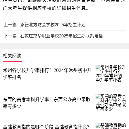
招生资讯，请继续关注我们网站的栏目更新，本网免费为
广大考生提供相应学校的详细招生信息。
上一篇
承德北方财会学校2025年招生计划
下一篇
石家庄京华职业学校2025年招生办联系电话
相关阅读
常州各学校升学率排行？2024年常州初中升
学率排名
东莞的高考本科升学率？东莞公办高中录取
率有多少
基础教育指的是哪个阶段 基础教育指什么？