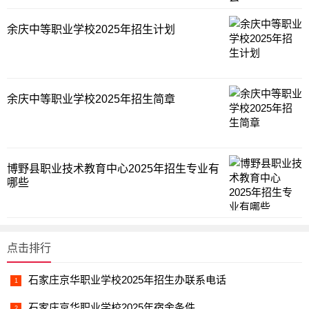
余庆中等职业学校2025年招生计划
余庆中等职业学校2025年招生简章
博野县职业技术教育中心2025年招生专业有
哪些
点击排行
石家庄京华职业学校2025年招生办联系电话
石家庄京华职业学校2025年宿舍条件