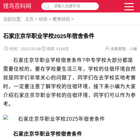
铿鸟百科网
请输入关键字词
当前位置：
主页
>
经验
>
教育经验
>
石家庄京华职业学校2025年宿舍条件
时间：2025-05-09
阅读:
4149次
收集整理：小编
石家庄京华职业学校宿舍条件?中专学校大部分都是
需要住校的，要在学校要生活三年，学校的住宿环境自然
就是同学们非常关心的问题了，同学们在去学校实地考察
时，一定要注意了解学校的住宿环境，接下来小编为大家
介绍石家庄京华职业学校的住宿环境，同学们可以作为参
考。
石家庄京华职业学校宿舍条件