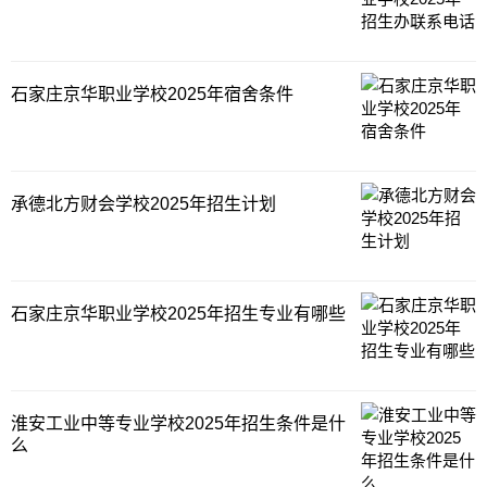
职业学校相关信息，同学们可以了解一下。
余庆中等职业
石家庄京华职业学校2025年宿舍条件
承德北方财会学校2025年招生计划
石家庄京华职业学校2025年招生专业有哪些
淮安工业中等专业学校2025年招生条件是什
么