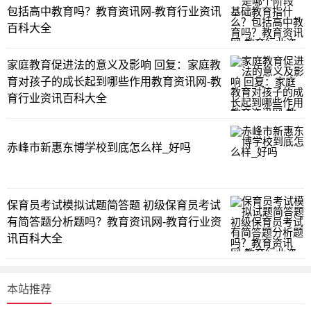
包括高中教育吗？教育资讯网-教育行业资讯
百科大全
家庭教育促进法的意义及影响 回复：家庭教
育对孩子的成长起到哪些作用教育资讯网-教
育行业资讯百科大全
赤峰市新惠东博学校到底怎么样_好吗
保育员考试模拟试题简答题 初级保育员考试
有简答题分析题吗？教育资讯网-教育行业资
讯百科大全
本站推荐