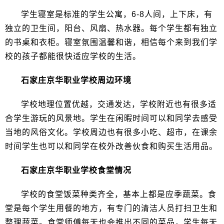
学生寝室是标准的学生公寓，6-8人间，上下床，有
独立的卫生间，阳台、风扇、热水器。每个学生都有独立
的书桌和衣柜。寝室氛围温馨和谐，相信每个来到我们学
校的孩子都能很快适应学校的生活。
石家庄京华职业学校周边环境
学校地理位置优越，交通发达，学校附近也有很多适
合学生游玩的风景地。学生在闲暇时间可以和同学去感受
当地的风俗文化。学校周边也有很多小吃、超市，在课余
时间学生也可以和同学在校外改善伙食和购买生活用品。
石家庄京华职业学校食堂情况
学校的食堂饭菜种类齐全，基本上都是应季蔬菜。食
堂是每个学生用餐的地方，有专门的清洁人员打扫卫生和
整理蔬菜。食堂师傅每天也会推出不同的菜品，学生每天