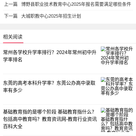
上一篇
博野县职业技术教育中心2025年报名需要满足哪些条件
下一篇
大城职教中心2025年招生计划
相关阅读
常州各学校升学率排行？2024年常州初中升
学率排名
东莞的高考本科升学率？东莞公办高中录取
率有多少
基础教育指的是哪个阶段 基础教育指什么？
包括高中教育吗？教育资讯网-教育行业资讯
百科大全