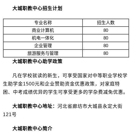
大城职教中心招生计划
专业名称
招生人数
商业计算机
80
机电一体化
80
企业管理
80
旅游服务与管理
80
大城职教中心助学政策
凡在学校就读的新生，可享受国家对中等职业学校学
生助学金1500元和企业赞助资金优惠政策，对家庭特
困、中考成绩优异的学生可享受更多的学杂费减免优惠。
大城职教中心地址：
河北省廊坊市大城县永定大街
121号
大城职教中心简介