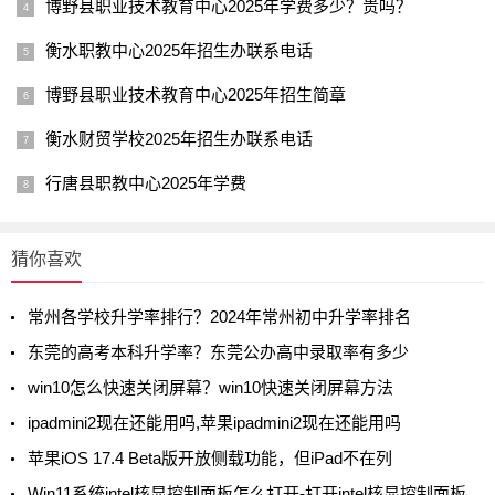
博野县职业技术教育中心2025年学费多少？贵吗？
衡水职教中心2025年招生办联系电话
博野县职业技术教育中心2025年招生简章
衡水财贸学校2025年招生办联系电话
行唐县职教中心2025年学费
猜你喜欢
常州各学校升学率排行？2024年常州初中升学率排名
东莞的高考本科升学率？东莞公办高中录取率有多少
win10怎么快速关闭屏幕？win10快速关闭屏幕方法
ipadmini2现在还能用吗,苹果ipadmini2现在还能用吗
苹果iOS 17.4 Beta版开放侧载功能，但iPad不在列
Win11系统intel核显控制面板怎么打开-打开intel核显控制面板的方法