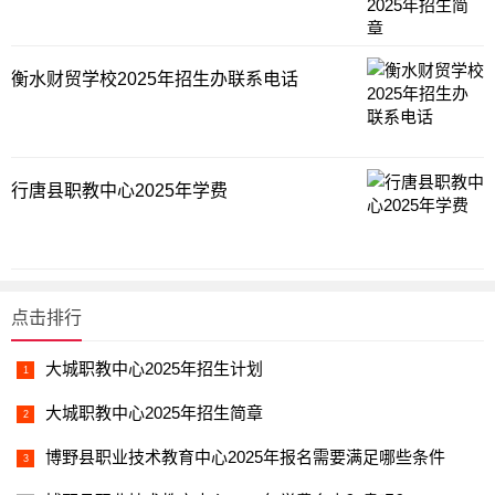
衡水财贸学校2025年招生办联系电话
行唐县职教中心2025年学费
点击排行
大城职教中心2025年招生计划
大城职教中心2025年招生简章
博野县职业技术教育中心2025年报名需要满足哪些条件