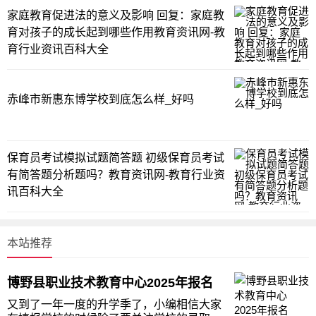
家庭教育促进法的意义及影响 回复：家庭教
育对孩子的成长起到哪些作用教育资讯网-教
育行业资讯百科大全
赤峰市新惠东博学校到底怎么样_好吗
保育员考试模拟试题简答题 初级保育员考试
有简答题分析题吗？教育资讯网-教育行业资
讯百科大全
本站推荐
博野县职业技术教育中心2025年报名
又到了一年一度的升学季了，小编相信大家