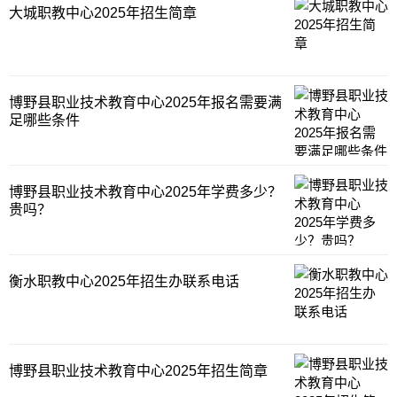
大城职教中心2025年招生简章
博野县职业技术教育中心2025年报名需要满
足哪些条件
博野县职业技术教育中心2025年学费多少？
贵吗？
衡水职教中心2025年招生办联系电话
博野县职业技术教育中心2025年招生简章