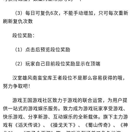
（3）每日可复仇6次，不能手动增加，只可每次重新
刷新复仇次数
段位奖励：
（1）点击后预览段位奖励
（2）玩家自己目前段位奖励显示在顶端
汉室雄风南蛮宝库王者段位不是那么容易获得的哦，
努力争取吧！
游戏王国游戏社区致力于游戏的联合运营，为用户提
供一站式的游戏娱乐服务。致力成为游戏玩家享受游戏、
快乐游戏、分享新游、互动娱乐的全新载体。旗下主力游
戏有《滔天传说》、《操戈天下》、《蜀山传奇》、《神