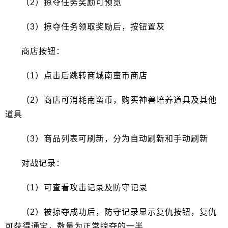
（2）掠夺任务奖励可预览
（3）掠夺任务领取奖励后，按钮置灰
商店按钮：
（1）点击后跳转商城南蛮币商店
（2）商店可消耗南蛮币，购买神兽培养道具及其他
道具
（3）商品列表可刷新，分为自动刷新和手动刷新
对战记录：
（1）可查看攻击记录及防守记录
（2）被掠夺成功后，防守记录显示复仇按钮，复仇
可获得通宝，数量为正常掠夺的一半