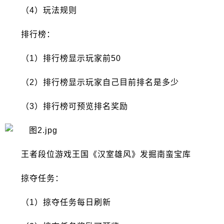
（4）玩法规则
排行榜：
（1）排行榜显示玩家前50
（2）排行榜显示玩家自己目前排名是多少
（3）排行榜可预览排名奖励
王者段位游戏王国《汉室雄风》发掘南蛮宝库
掠夺任务：
（1）掠夺任务每日刷新