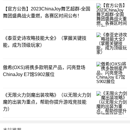
【官方公告】2023ChinaJoy舞艺超群-全国
舞团盛典战火重燃，各赛区时间公布！
《泰亚史诗攻略技能大全》（掌握关键技
能，成为顶级玩家）
傲希(OXS)将携多款明星产品，闪亮登场
ChinaJoy E7馆S902展位
《无限火力剑魔出装攻略》（以无限火力剑
魔的出装为重点，帮助你提升游戏竞技能
力）