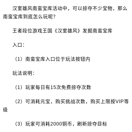
汉室雄风南蛮宝库活动中，可以掠夺不少宝物，那么
南蛮宝库到底怎么玩呢？
王者段位游戏王国《汉室雄风》发掘南蛮宝库
入口：
（1）南蛮宝库入口位于玩法按钮内
玩法说明：
（1）玩家每日有15次免费掠夺次数
（2）可消耗元宝，购买挑战次数，购买上限按VIP等
级
（3）玩家可消耗2000铜币，刷新掠夺目标