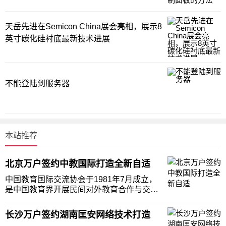
天岳先进在Semicon China展会亮相，展示8
英寸碳化硅衬底最新技术进展
不能登陆到服务器
本站推荐
北京万户签约中教国际打造全新自适
中国教育国际交流协会于1981年7月成立，
是中国教育界开展民间对外教育合作与交流
的全国性组织。 协会总部设在北京，秘书处
是常设办事机构。由于中国教育国际交流协
长沙万户签约湖南匡安网络技术打造
会发展需求，决定携手老牌网站建设公司北