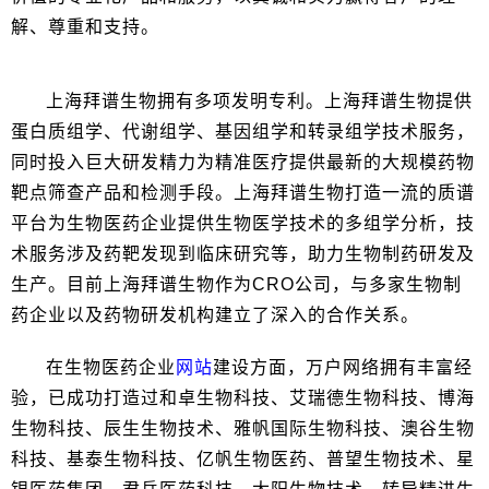
解、尊重和支持。
上海拜谱生物拥有多项发明专利。上海拜谱生物提供
蛋白质组学、代谢组学、基因组学和转录组学技术服务，
同时投入巨大研发精力为精准医疗提供最新的大规模药物
靶点筛查产品和检测手段。上海拜谱生物打造一流的质谱
平台为生物医药企业提供生物医学技术的多组学分析，技
术服务涉及药靶发现到临床研究等，助力生物制药研发及
生产。目前上海拜谱生物作为CRO公司，与多家生物制
药企业以及药物研发机构建立了深入的合作关系。
在生物医药企业
网站
建设方面，万户网络拥有丰富经
验，已成功打造过和卓生物科技、艾瑞德生物科技、博海
生物科技、辰生生物技术、雅帆国际生物科技、澳谷生物
科技、基泰生物科技、亿帆生物医药、普望生物技术、星