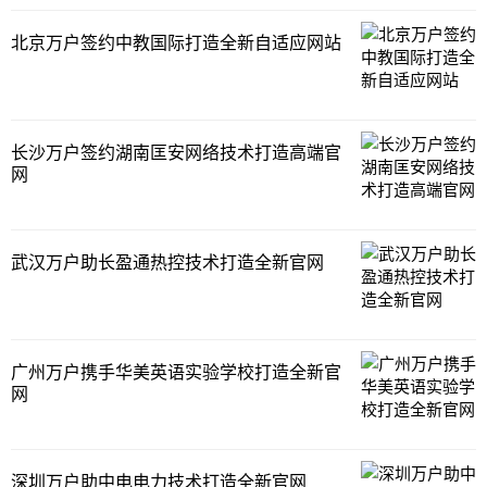
北京万户签约中教国际打造全新自适应网站
长沙万户签约湖南匡安网络技术打造高端官
网
武汉万户助长盈通热控技术打造全新官网
广州万户携手华美英语实验学校打造全新官
网
深圳万户助中电电力技术打造全新官网