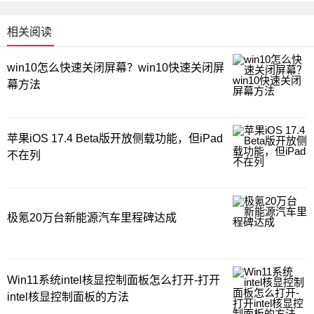
相关阅读
win10怎么快速关闭屏幕？win10快速关闭屏
幕方法
苹果iOS 17.4 Beta版开放侧载功能，但iPad
不在列
极氪20万台新能源汽车里程碑达成
Win11系统intel核显控制面板怎么打开-打开
intel核显控制面板的方法