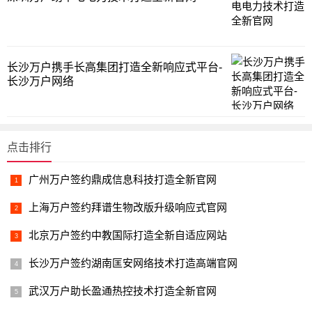
长沙万户携手长高集团打造全新响应式平台-
长沙万户网络
点击排行
广州万户签约鼎成信息科技打造全新官网
上海万户签约拜谱生物改版升级响应式官网
北京万户签约中教国际打造全新自适应网站
长沙万户签约湖南匡安网络技术打造高端官网
武汉万户助长盈通热控技术打造全新官网