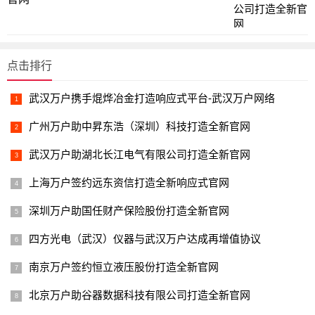
点击排行
武汉万户携手焜烨冶金打造响应式平台-武汉万户网络
广州万户助中昇东浩（深圳）科技打造全新官网
武汉万户助湖北长江电气有限公司打造全新官网
上海万户签约远东资信打造全新响应式官网
深圳万户助国任财产保险股份打造全新官网
四方光电（武汉）仪器与武汉万户达成再增值协议
南京万户签约恒立液压股份打造全新官网
北京万户助谷器数据科技有限公司打造全新官网