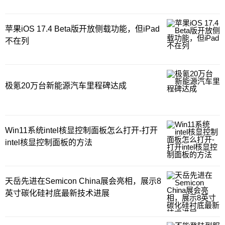
苹果iOS 17.4 Beta版开放侧载功能，但iPad
不在列
极氪20万台新能源汽车里程碑达成
Win11系统intel核显控制面板怎么打开-打开
intel核显控制面板的方法
天岳先进在Semicon China展会亮相，展示8
英寸碳化硅衬底最新技术进展