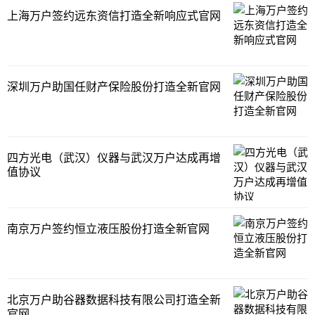
上海万户签约远东资信打造全新响应式官网
深圳万户助国任财产保险股份打造全新官网
四方光电（武汉）仪器与武汉万户达成再增
值协议
南京万户签约恒立液压股份打造全新官网
北京万户助谷器数据科技有限公司打造全新
官网