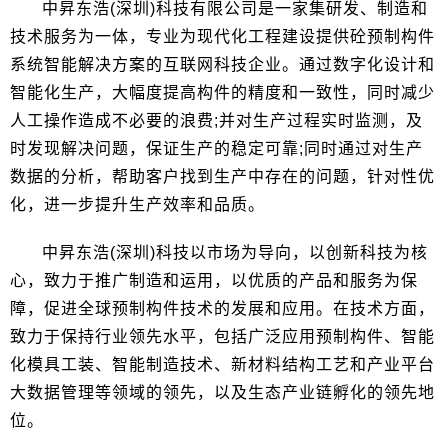
中昇东浩(深圳)科技有限公司是一家集研发、制造和
技术服务为一体，专业为现代化工程建设提供砼预制构件
系统智能解决方案的互联网科技企业。通过数字化设计和
智能化生产，大幅度提高构件的精度和一致性，同时减少
人工操作造成不必要的浪费;并对生产过程实时监测，及
时发现解决问题，保证生产的稳定可靠;同时通过对生产
数据的分析，帮助客户找到生产中存在的问题，针对性优
化，进一步提升生产效率和品质。
中昇东浩(深圳)科技以市场为导向，以创新科技为核
心，致力于推广制造和运用，以优质的产品和服务为保
障，促进全球预制构件技术的发展和应用。在技术方面，
致力于保持行业领先水平，包括广泛应用预制构件、智能
化模具工装、智能制造技术、新材料结构工艺和产业平台
大数据管理等领域的领先，以及生态产业链孵化的领先地
位。