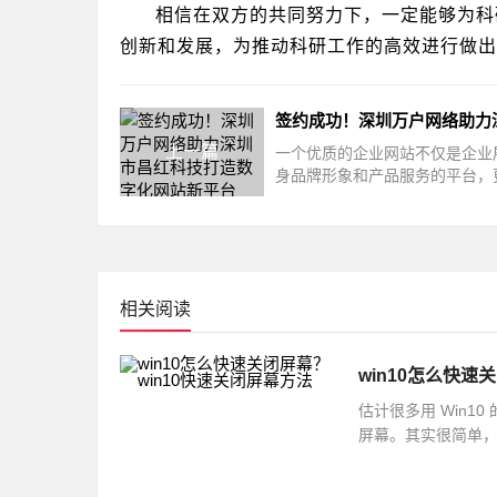
相信在双方的共同努力下，一定能够为科
创新和发展，为推动科研工作的高效进行做出
上一篇
一个优质的企业网站不仅是企业
身品牌形象和产品服务的平台，
客户沟通交流、拓展业务的重要
相关阅读
win10怎么快速
估计很多用 Win
屏幕。其实很简单，你
选择快捷方式就可以啦