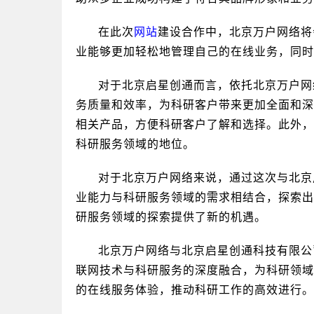
在此次
网站
建设合作中，北京万户网络将
业能够更加轻松地管理自己的在线业务，同时
对于北京启星创通而言，依托北京万户网
务质量和效率，为科研客户带来更加全面和深
相关产品，方便科研客户了解和选择。此外，
科研服务领域的地位。
对于北京万户网络来说，通过这次与北京
业能力与科研服务领域的需求相结合，探索出
研服务领域的探索提供了新的机遇。
北京万户网络与北京启星创通科技有限公
联网技术与科研服务的深度融合，为科研领域
的在线服务体验，推动科研工作的高效进行。