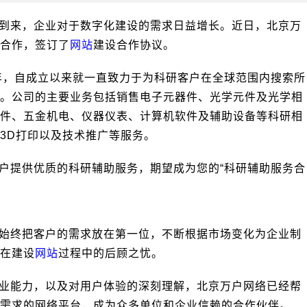
到来，企业对于数字化建设的需求日益增长。近日，北京万
合作，签订了
网站
建设合作协议。
7年，自成立以来就一直致力于为科研客户在全球范围内搜索所
。公司的主要业务包括销售电子元器件、光学元件及光学相
件、五金机电、仪器仪表、计算机软件及辅助设备等科研相
3D打印以及技术推广等服务。
户提供优质的科研辅助服务，期望成为您的“科研辅助服务合
始终把客户的需求放在第一位，不断根据市场变化为企业制
在建设
网站
过程中的后顾之忧。
业能力，以及对用户体验的深刻理解，北京万户网络已经帮
需求的网络平台，成为众多单位和企业信赖的合作伙伴。