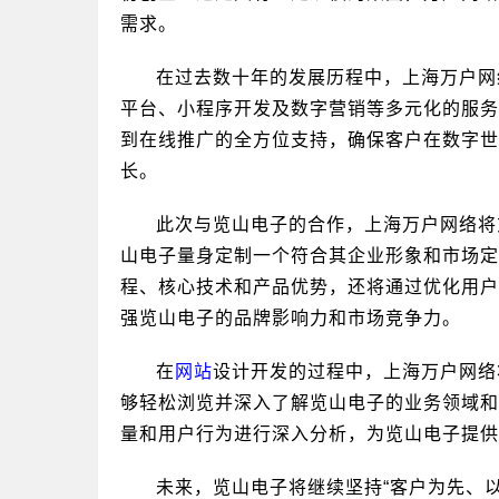
需求。
在过去数十年的发展历程中，上海万户网
平台、小程序开发及数字营销等多元化的服务
到在线推广的全方位支持，确保客户在数字世
长。
此次与览山电子的合作，上海万户网络将
山电子量身定制一个符合其企业形象和市场定
程、核心技术和产品优势，还将通过优化用户
强览山电子的品牌影响力和市场竞争力。
在
网站
设计开发的过程中，上海万户网络
够轻松浏览并深入了解览山电子的业务领域和
量和用户行为进行深入分析，为览山电子提供
未来，览山电子将继续坚持“客户为先、