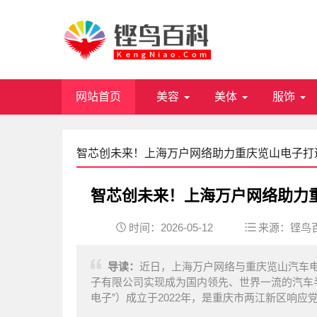
网站首页
美容
美体
服饰
智芯创未来！上海万户网络助力重庆览山电子打
智芯创未来！上海万户网络助力
时间：2026-05-12
来源：
铿鸟
导读：
近日，上海万户网络与重庆览山汽车
子有限公司实现成为国内领先、世界一流的汽车
电子”）成立于2022年，是重庆市两江新区响应