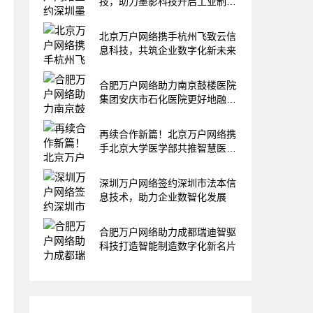
技，助力墨影科技开启工业制造
新变革
北京万户网络携手杭州飞致云信
息科技，共筑企业数字化新未来
合肥万户网络助力南京鼓楼医院
集团安庆市石化医院更好地融入
数字化市场
再续合作新篇！北京万户网络携
手北京大学医学部共推智慧医疗
升级
深圳万户网络签约深圳市法本信
息技术，助力企业数智化发展
合肥万户网络助力成都瑞迪智驱
科技打造智能制造数字化新名片