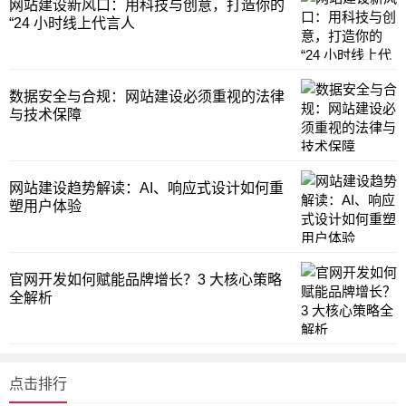
网站建设新风口：用科技与创意，打造你的
“24 小时线上代言人
数据安全与合规：网站建设必须重视的法律
与技术保障
网站建设趋势解读：AI、响应式设计如何重
塑用户体验
官网开发如何赋能品牌增长？3 大核心策略
全解析
点击排行