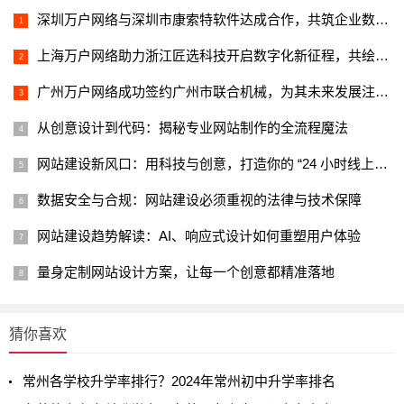
深圳万户网络与深圳市康索特软件达成合作，共筑企业数字化新名片
上海万户网络助力浙江匠选科技开启数字化新征程，共绘智能生活新蓝图
广州万户网络成功签约广州市联合机械，为其未来发展注入新活力
从创意设计到代码：揭秘专业网站制作的全流程魔法
网站建设新风口：用科技与创意，打造你的 “24 小时线上代言人
数据安全与合规：网站建设必须重视的法律与技术保障
网站建设趋势解读：AI、响应式设计如何重塑用户体验
量身定制网站设计方案，让每一个创意都精准落地
猜你喜欢
常州各学校升学率排行？2024年常州初中升学率排名