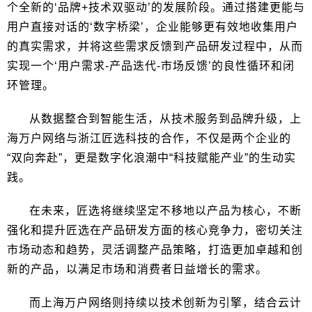
个全新的‘品牌+技术双驱动’的发展阶段。通过搭建更能与
用户直接对话的‘数字桥梁’，企业能够更有效地收集用户
的真实需求，并将这些需求反馈到产品研发过程中，从而
实现一个‘用户需求-产品迭代-市场反馈’的良性循环和闭
环管理。
从数据整合到智能生活，从技术服务到品牌升级，上
海万户网络与浙江匠选科技的合作，不仅是两个企业的
“双向奔赴”，更是数字化浪潮中“科技赋能产业”的生动实
践。
在未来，匠选将继续坚定不移地以产品为核心，不断
强化和提升匠选在产品研发方面的核心竞争力，密切关注
市场动态和趋势，灵活调整产品策略，打造更加卓越和创
新的产品，以满足市场和消费者日益增长的需求。
而上海万户网络则持续以技术创新为引擎，结合云计