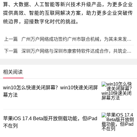
算、大数据、人工智能等新兴技术升级产品，为更多企业
提供高效、智能的互联网解决方案，助力更多企业突破传
统边界，迎接数字化时代的挑战。
上一篇
广州万户网络成功签约广州市联合机械，为其未来发展注入新活力
下一篇
深圳万户网络与深圳市康索特软件达成合作，共筑企业数字化新名片
相关阅读
win10怎么快速关闭屏幕？win10快速关闭屏
幕方法
苹果iOS 17.4 Beta版开放侧载功能，但iPad
不在列