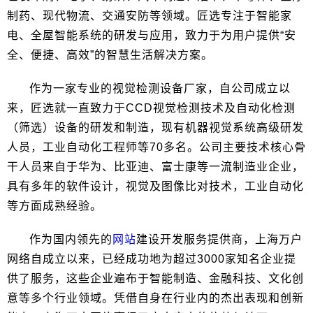
制药、现代物流、交通安防等领域。匠选专注于智能家
电、全屋智能系统的研发与应用，致力于为用户提供“安
全、便捷、高效”的智慧生活解决方案。
作为一家专业的视觉检测设备厂家，自公司成立以
来，匠选就一直致力于CCD视觉检测技术及自动化检测
（筛选）设备的研发和制造，现有机器视觉系统高级研发
人员，工业自动化工程师等70多名。公司主要技术核心骨
干人员来自于华为、比亚迪、富士康等一流制造业企业，
具有多年的软件设计，视觉及图像比对技术，工业自动化
等方面成熟经验。
作为国内领先的
网站
建设开发服务提供商，上海万户
网络自成立以来，已经成功地为超过3000家知名企业提
供了服务，这些企业遍布于智能制造、金融科技、文化创
意等多个行业领域。凭借自身在行业内的杰出表现和创新