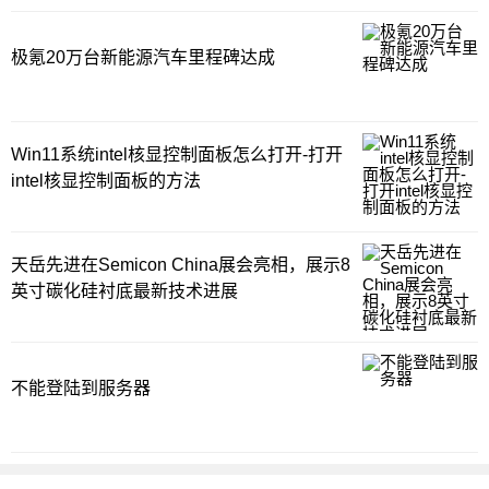
极氪20万台新能源汽车里程碑达成
Win11系统intel核显控制面板怎么打开-打开
intel核显控制面板的方法
天岳先进在Semicon China展会亮相，展示8
英寸碳化硅衬底最新技术进展
不能登陆到服务器