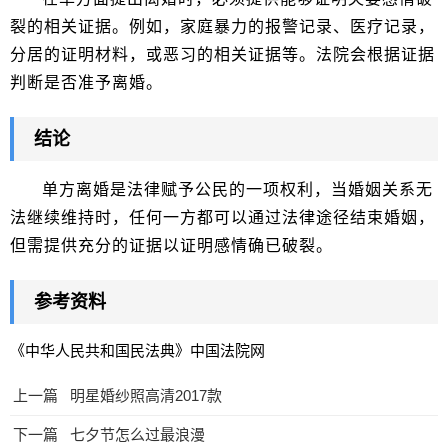
裂的相关证据。例如，家庭暴力的报警记录、医疗记录，
分居的证明材料，或恶习的相关证据等。法院会根据证据
判断是否准予离婚。
结论
单方离婚是法律赋予公民的一项权利，当婚姻关系无
法继续维持时，任何一方都可以通过法律途径结束婚姻，
但需提供充分的证据以证明感情确已破裂。
参考资料
《中华人民共和国民法典》中国法院网
上一篇
明星婚纱照高清2017款
下一篇
七夕节怎么过最浪漫