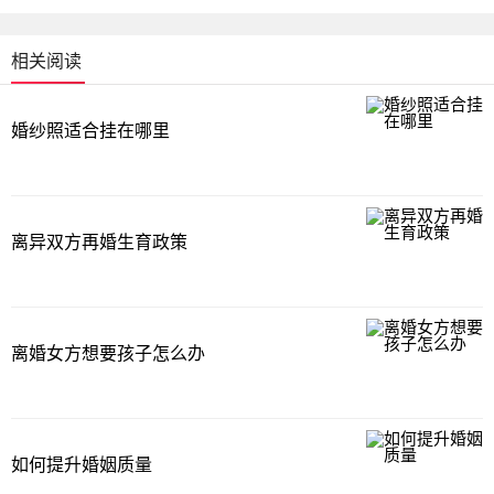
相关阅读
婚纱照适合挂在哪里
离异双方再婚生育政策
离婚女方想要孩子怎么办
如何提升婚姻质量