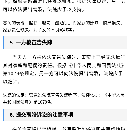
下，婚姻关系通常已经难以维系。根据法律规定，另一方
可以依法提出离婚，法院应予以支持。
恶习的表现：赌博、吸毒、酗酒等。对家庭的影响：财产损失、
家庭责任缺失、对子女的不良影响等。
5. 一方被宣告失踪
当夫妻一方被依法宣告失踪时，事实上已经无法履行
其对家庭和配偶的责任。根据《中华人民共和国民法典》
第1079条规定，另一方可以向法院提出离婚，法院应予
以准许。
失踪的认定：需通过法院宣告失踪程序。法律依据：《中华人民
共和国民法典》第1079条。
6. 提交离婚诉讼的注意事项
在单方面提出离婚时，必须提供能够证明夫妻感情破