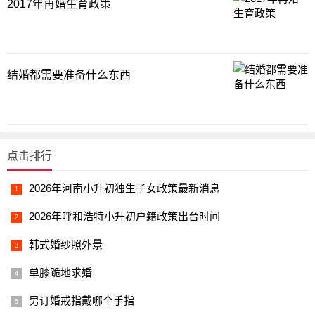
2017年再婚生育政策
结婚都需要准备什么东西
点击排行
2026年河南小升初独生子女政策最新消息
2026年呼和浩特小升初户籍政策出台时间
韩式婚纱照外景
单膝跪地求婚
男订婚戒指戴哪个手指