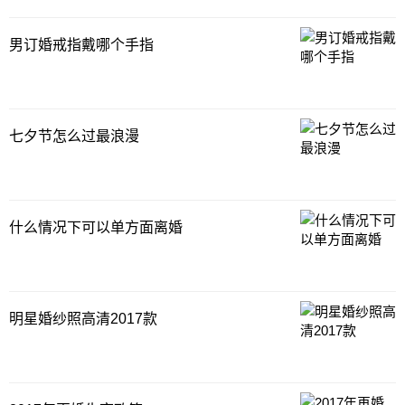
男订婚戒指戴哪个手指
七夕节怎么过最浪漫
什么情况下可以单方面离婚
明星婚纱照高清2017款