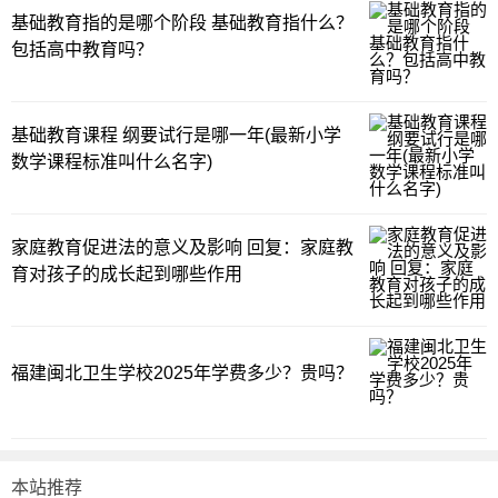
基础教育指的是哪个阶段 基础教育指什么？
包括高中教育吗？
基础教育课程 纲要试行是哪一年(最新小学
数学课程标准叫什么名字)
家庭教育促进法的意义及影响 回复：家庭教
育对孩子的成长起到哪些作用
福建闽北卫生学校2025年学费多少？贵吗？
本站推荐