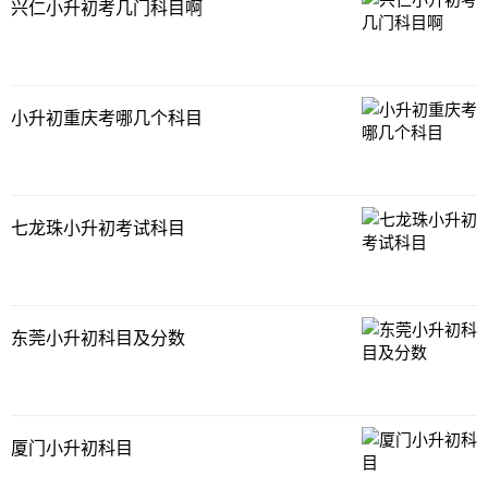
兴仁小升初考几门科目啊
小升初重庆考哪几个科目
七龙珠小升初考试科目
东莞小升初科目及分数
厦门小升初科目