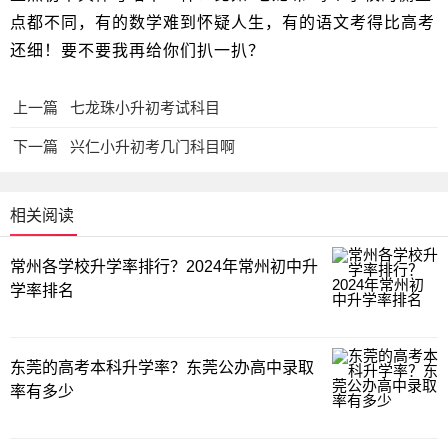
点都不同，有的数学难到怀疑人生，有的语文考得比高考
还细！要不要我再给你们扒一扒？
上一篇
七龙珠小升初考试科目
下一篇
兴仁小升初考几门科目啊
相关阅读
常州各学校升学率排行？2024年常州初中升
学率排名
东莞的高考本科升学率？东莞公办高中录取
率有多少