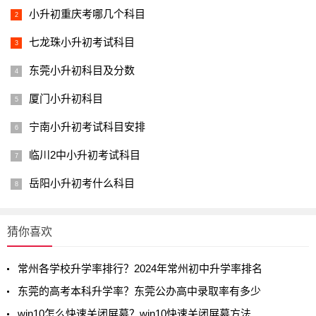
小升初重庆考哪几个科目
七龙珠小升初考试科目
东莞小升初科目及分数
厦门小升初科目
宁南小升初考试科目安排
临川2中小升初考试科目
岳阳小升初考什么科目
猜你喜欢
常州各学校升学率排行？2024年常州初中升学率排名
东莞的高考本科升学率？东莞公办高中录取率有多少
win10怎么快速关闭屏幕？win10快速关闭屏幕方法