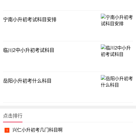
宁南小升初考试科目安排
临川2中小升初考试科目
岳阳小升初考什么科目
点击排行
兴仁小升初考几门科目啊