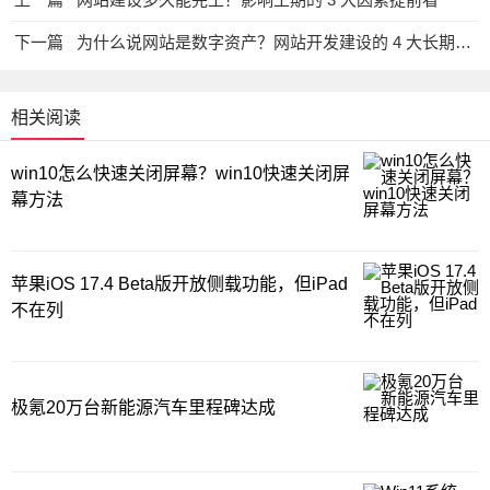
下一篇
为什么说网站是数字资产？网站开发建设的 4 大长期投资价值
相关阅读
win10怎么快速关闭屏幕？win10快速关闭屏
幕方法
苹果iOS 17.4 Beta版开放侧载功能，但iPad
不在列
极氪20万台新能源汽车里程碑达成