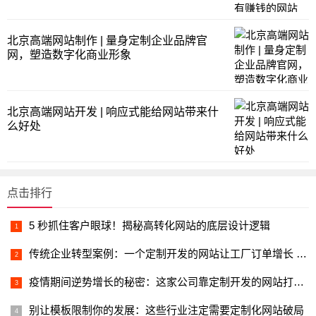
北京高端网站制作 | 量身定制企业品牌官
网，塑造数字化商业形象
北京高端网站开发 | 响应式能给网站带来什
么好处
点击排行
5 秒抓住客户眼球！揭秘高转化网站的底层设计逻辑
传统企业转型案例：一个定制开发的网站让工厂订单增长 200% 的真相
疫情期间逆势增长的秘密：这家公司靠定制开发的网站打通 “线上生命线”
别让模板限制你的发展：这些行业注定需要定制化网站破局