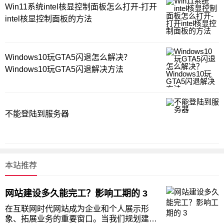
Win11系统intel核显控制面板怎么打开-打开
intel核显控制面板的方法
Windows10玩GTA5闪退怎么解决？
Windows10玩GTA5闪退解决方法
不能登陆到服务器
本站推荐
网站建设多久能完工？影响工期的 3
在互联网时代网站成为企业和个人展示形
象、拓展业务的重要窗口。当我们规划建设