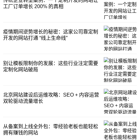
传统企业转型案例：一个定制开发的网站让
工厂订单增长 200% 的真相
疫情期间逆势增长的秘密：这家公司靠定制
开发的网站打通 “线上生命线”
别让模板限制你的发展：这些行业注定需要
定制化网站破局
北京网站建设后运维攻略：SEO + 内容运营
双轮驱动流量增长
从备案到上线全外包：零经验老板也能轻松
拥有赚钱的网站