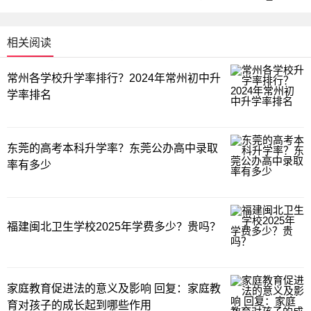
相关阅读
常州各学校升学率排行？2024年常州初中升
学率排名
东莞的高考本科升学率？东莞公办高中录取
率有多少
福建闽北卫生学校2025年学费多少？贵吗？
家庭教育促进法的意义及影响 回复：家庭教
育对孩子的成长起到哪些作用