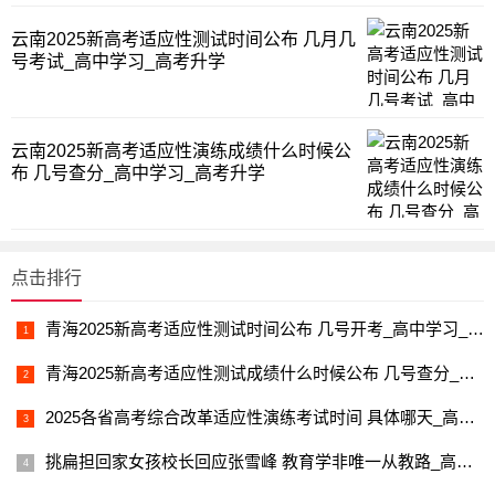
云南2025新高考适应性测试时间公布 几月几
号考试_高中学习_高考升学
云南2025新高考适应性演练成绩什么时候公
布 几号查分_高中学习_高考升学
点击排行
青海2025新高考适应性测试时间公布 几号开考_高中学习_高考升学
青海2025新高考适应性测试成绩什么时候公布 几号查分_高中学习_高考升学
2025各省高考综合改革适应性演练考试时间 具体哪天_高中学习_高考升学
挑扁担回家女孩校长回应张雪峰 教育学非唯一从教路_高中学习_高考升学