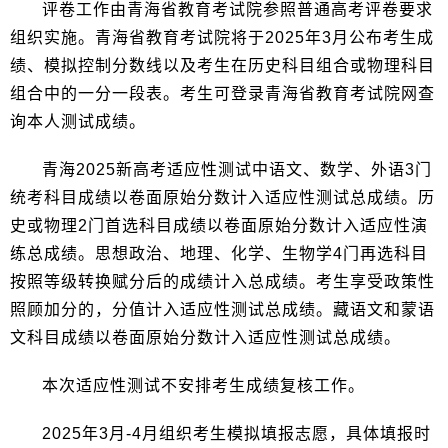
评卷工作由青海省教育考试院参照普通高考评卷要求
组织实施。青海省教育考试院将于2025年3月公布考生成
绩、模拟控制分数线以及考生在历史科目组合或物理科目
组合中的一分一段表。考生可登录青海省教育考试院网查
询本人测试成绩。
青海2025新高考适应性测试中语文、数学、外语3门
统考科目成绩以卷面原始分数计入适应性测试总成绩。历
史或物理2门首选科目成绩以卷面原始分数计入适应性演
练总成绩。思想政治、地理、化学、生物学4门再选科目
按照等级转换赋分后的成绩计入总成绩。考生享受政策性
照顾加分的，分值计入适应性测试总成绩。藏语文和蒙语
文科目成绩以卷面原始分数计入适应性测试总成绩。
本次适应性测试不安排考生成绩复核工作。
2025年3月-4月组织考生模拟填报志愿，具体填报时