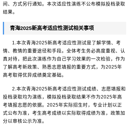
间、方式另行通知。本次适应性演练不公布模拟投档录取
结果。
青海2025新高考适应性测试相关事项
1.本次青海2025新高考适应性测试是了解学情、考
情、教情的重要途径和手段。全体考生务必高度重视、认
真对待，把此次演练作为自己学习效果的一次检验，作为
了解高考新政策、熟悉志愿填报的重要方式，为2025年
高考取得优异成绩奠定基础。
2.本次青海2025新高考适应性测试成绩、志愿填报和
投档录取均为演练，模拟投档录取结果不作为2025年高
考填报志愿的依据。2025年实际招生时，专业计划以正
式公布为准，考生高考成绩以实际取得成绩为准，政策加
分以审核公示为准。