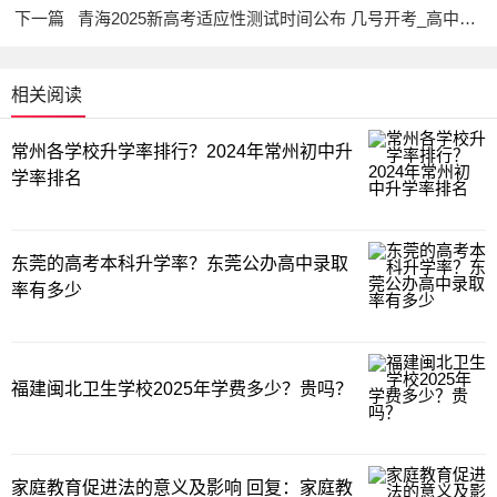
下一篇
青海2025新高考适应性测试时间公布 几号开考_高中学习_高考升学
相关阅读
常州各学校升学率排行？2024年常州初中升
学率排名
东莞的高考本科升学率？东莞公办高中录取
率有多少
福建闽北卫生学校2025年学费多少？贵吗？
家庭教育促进法的意义及影响 回复：家庭教