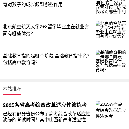
育对孩子的成长起到哪些作用
北京航空航天大学2+2留学毕业生在就业方
面有哪些优势？
基础教育指的是哪个阶段 基础教育指什么？
包括高中教育吗？
本站推荐
2025各省高考综合改革适应性演练考
已经有部分省份公布了高考综合改革适应性
演练的考试时间！其中山西新高考适应性演
练测试时间为2025年1月3日至5日。青海适