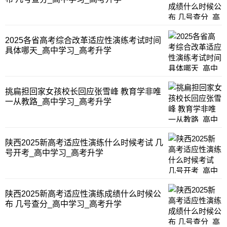
2025各省高考综合改革适应性演练考试时间
具体哪天_高中学习_高考升学
挑扁担回家女孩校长回应张雪峰 教育学非唯
一从教路_高中学习_高考升学
陕西2025新高考适应性演练什么时候考试 几
号开考_高中学习_高考升学
陕西2025新高考适应性演练成绩什么时候公
布 几号查分_高中学习_高考升学