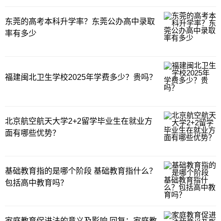
东莞的高考本科升学率？东莞公办高中录取
率有多少
福建闽北卫生学校2025年学费多少？贵吗？
北京航空航天大学2+2留学毕业生在就业方
面有哪些优势？
基础教育指的是哪个阶段 基础教育指什么？
包括高中教育吗？
家庭教育促进法的意义及影响 回复：家庭教