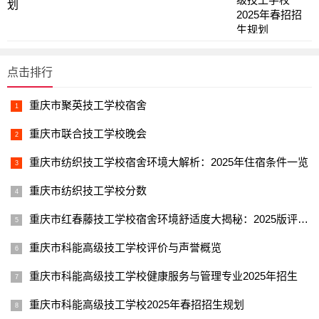
划
点击排行
重庆市聚英技工学校宿舍
重庆市联合技工学校晚会
重庆市纺织技工学校宿舍环境大解析：2025年住宿条件一览
重庆市纺织技工学校分数
重庆市红春藤技工学校宿舍环境舒适度大揭秘：2025版评测报告
重庆市科能高级技工学校评价与声誉概览
重庆市科能高级技工学校健康服务与管理专业2025年招生
重庆市科能高级技工学校2025年春招招生规划