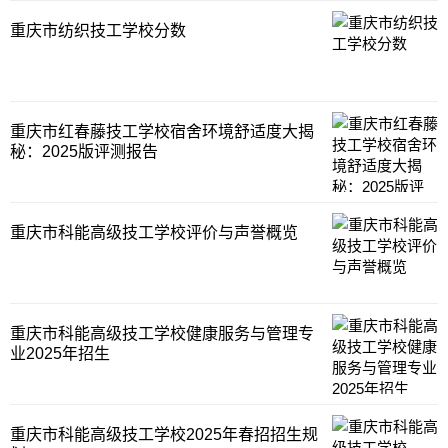
重庆市纺织技工学校分数
重庆市红春藤技工学校宿舍环境舒适度大揭
秘：2025版评测报告
重庆市科能高级技工学校评价与声誉概览
重庆市科能高级技工学校健康服务与管理专
业2025年招生
重庆市科能高级技工学校2025年春招招生规