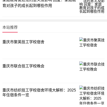
育对孩子的成长起到哪些作用
本站推荐
重庆市聚英技工学校宿舍
重庆市联合技工学校晚会
重庆市纺织技工学校宿舍环境大解析：2025
年住宿条件一览