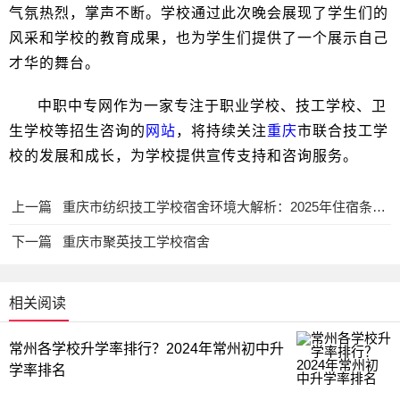
气氛热烈，掌声不断。学校通过此次晚会展现了学生们的
风采和学校的教育成果，也为学生们提供了一个展示自己
才华的舞台。
中职中专网作为一家专注于职业学校、技工学校、卫
生学校等招生咨询的
网站
，将持续关注
重庆
市联合技工学
校的发展和成长，为学校提供宣传支持和咨询服务。
上一篇
重庆市纺织技工学校宿舍环境大解析：2025年住宿条件一览
下一篇
重庆市聚英技工学校宿舍
相关阅读
常州各学校升学率排行？2024年常州初中升
学率排名