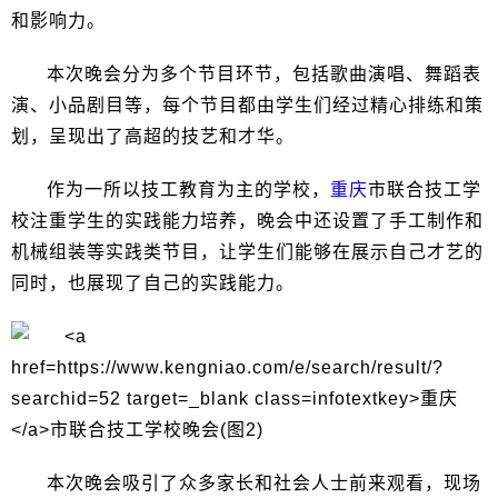
和影响力。
本次晚会分为多个节目环节，包括歌曲演唱、舞蹈表
演、小品剧目等，每个节目都由学生们经过精心排练和策
划，呈现出了高超的技艺和才华。
作为一所以技工教育为主的学校，
重庆
市联合技工学
校注重学生的实践能力培养，晚会中还设置了手工制作和
机械组装等实践类节目，让学生们能够在展示自己才艺的
同时，也展现了自己的实践能力。
本次晚会吸引了众多家长和社会人士前来观看，现场