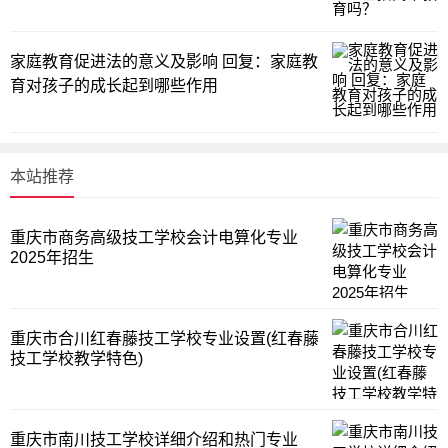
家庭教育促进法的意义及影响 回复：家庭教
育对孩子的成长起到哪些作用
本站推荐
重庆市商务高级技工学校会计电算化专业
2025年招生
重庆市合川红春藤技工学校专业设置(红春藤
技工学校教学特色)
重庆市南川技工学校详细介绍和热门专业