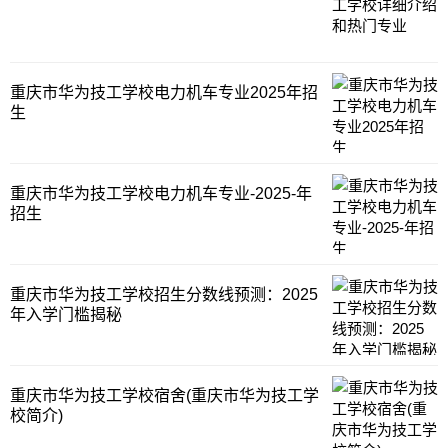
重庆市华为技工学校电力机车专业2025年招
生
重庆市华为技工学校电力机车专业-2025-年
招生
重庆市华为技工学校招生分数线预测：2025
年入学门槛揭秘
重庆市华为技工学校宿舍(重庆市华为技工学
校简介)