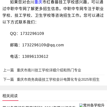
如果您对合川
重庆
市红春藤技工学校感兴趣，可以通
过中职中专网了解更多招生信息。中职中专网专注于职业
学校、技工学校、卫生学校等咨询招生工作。您可以通过
以下方式联系我们：
QQ：1732296109
邮箱：1732296109@qq.com
电话：13896133612
上一篇
重庆市南川技工学校详细介绍和热门专业
下一篇
重庆市商务高级技工学校会计电算化专业2025年招生
相关阅读