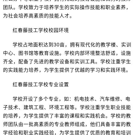
团队。学校致力于培养学生的实际操作技能和职业素养，
为社会培养高素质的技能人才。
红春藤技工学校校园环境
学校占地面积达到30亩，拥有现代化的教学楼、实训
中心、图书馆等教育设施。学校内部环境整洁舒适，设施
齐全，配备了先进的教学设备和实训工具。学校注重学生
的实践能力培养，为学生提供了优越的学习和实践环境。
红春藤技工学校专业设置
学校开设了多个专业，如：机电技术、汽车维修、电
子技术、建筑工程、环境工程等。学校注重学生职业技能
的培养，为学生提供了丰富的课程和实践机会。学校的教
师团队由一批高素质的专业教师组成，他们具备丰富的教
学经验和职业实践经验，为学生提供了优质的教育和培训