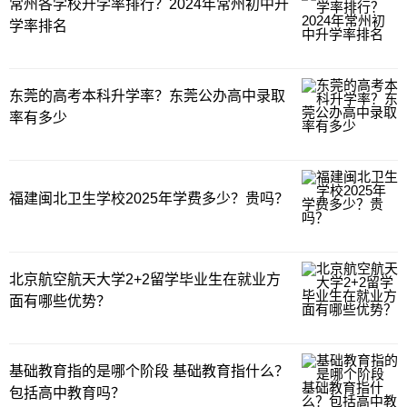
常州各学校升学率排行？2024年常州初中升
学率排名
东莞的高考本科升学率？东莞公办高中录取
率有多少
福建闽北卫生学校2025年学费多少？贵吗？
北京航空航天大学2+2留学毕业生在就业方
面有哪些优势？
基础教育指的是哪个阶段 基础教育指什么？
包括高中教育吗？