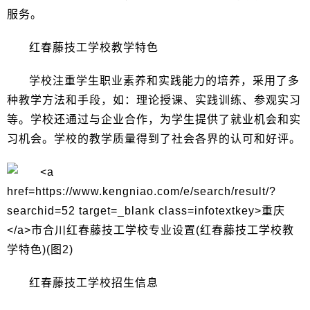
服务。
红春藤技工学校教学特色
学校注重学生职业素养和实践能力的培养，采用了多
种教学方法和手段，如：理论授课、实践训练、参观实习
等。学校还通过与企业合作，为学生提供了就业机会和实
习机会。学校的教学质量得到了社会各界的认可和好评。
红春藤技工学校招生信息