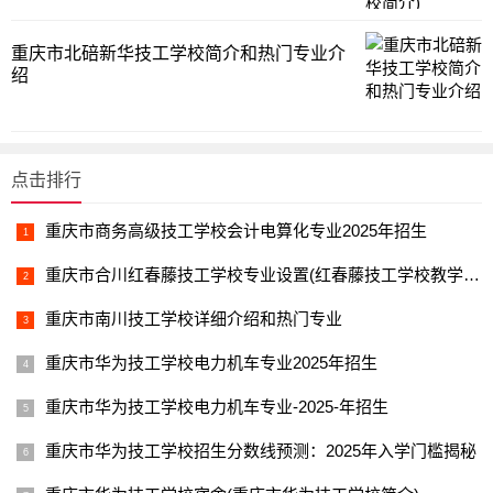
重庆市北碚新华技工学校简介和热门专业介
绍
点击排行
重庆市商务高级技工学校会计电算化专业2025年招生
重庆市合川红春藤技工学校专业设置(红春藤技工学校教学特色)
重庆市南川技工学校详细介绍和热门专业
重庆市华为技工学校电力机车专业2025年招生
重庆市华为技工学校电力机车专业-2025-年招生
重庆市华为技工学校招生分数线预测：2025年入学门槛揭秘