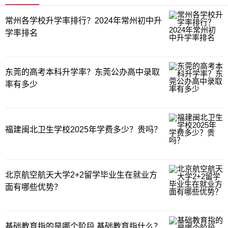
常州各学校升学率排行？2024年常州初中升
学率排名
东莞的高考本科升学率？东莞公办高中录取
率有多少
福建闽北卫生学校2025年学费多少？贵吗？
北京航空航天大学2+2留学毕业生在就业方
面有哪些优势？
基础教育指的是哪个阶段 基础教育指什么？