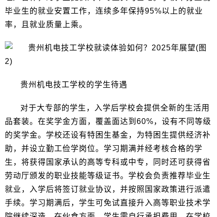
毕业生的就业安置工作，连续多年保持95%以上的就业
率，且就业质量上乘。
贵州机电技工学校的学生待遇
对于大专部的学生，入学后学校会提供全新的生活用
品套装。在奖学金方面，覆盖面达到60%，设有不同等级
的奖学金。学校还设有特困生基金，为特困生提供经济补
助，并设立勤工俭学岗位。学习期满并经考核合格的学
生，将获得国家承认的高等专科或中专，同时还可获得省
劳动厅颁发的职业技能等级证书。学校会负责推荐毕业生
就业，入学后将签订就业协议，并按照国家政策进行派遣
手续。学习期满后，学生可免试直接升入高等职业技术学
院继续深造。在伙食方面，学生需自行承担费用，在学校