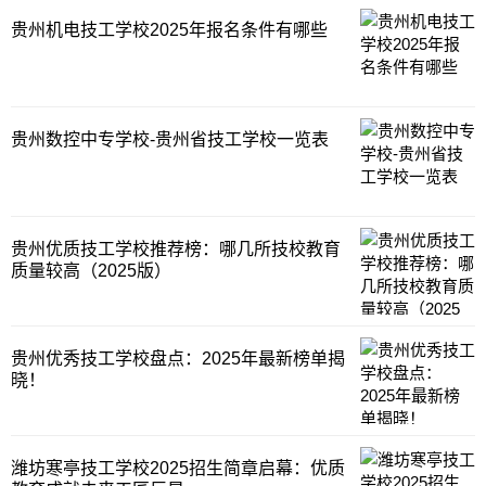
贵州机电技工学校2025年报名条件有哪些
贵州数控中专学校-贵州省技工学校一览表
贵州优质技工学校推荐榜：哪几所技校教育
质量较高（2025版）
贵州优秀技工学校盘点：2025年最新榜单揭
晓！
潍坊寒亭技工学校2025招生简章启幕：优质