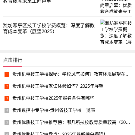
教育成就未来工匠巨星
潍坊寒亭区技工学校学费概览：深度了解教
育成本变革（展望2025）
点击排行
贵州机电技工学校探秘：学校风气如何？教育环境展望在2025年表现出怎样的质量？
贵州机电技工学校就读体验如何？2025年展望
贵州机电技工学校2025年报名条件有哪些
贵州数控中专学校-贵州省技工学校一览表
贵州优质技工学校推荐榜：哪几所技校教育质量较高（2025版）
贵州优秀技工学校盘点：2025年最新榜单揭晓！