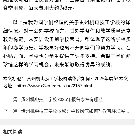
食堂用餐，每天费用大约为8元。
以上是我为同学们整理的关于贵州机电技工学校的详
细情况。对于公办学校而言，其办学条件和教学质量通常
较为稳定。从实训设备到学校荣誉，都体现了这所学校多
年的办学历史。学校再好也离不开同学们的努力学习。在
补贴方面，学校也为学生提供了许多支持。希望同学们能
珍惜这样的学习机会，未来能够取得优异的成绩。
本文标题： 贵州机电技工学校就读体验如何？2025年展望
本文
地址：https://www.x3xx.com/jixiao/2157.html
上一篇
贵州机电技工学校2025年报名条件有哪些
下一篇
贵州机电技工学校探秘：学校风气如何？教育环境展望在2025年表现出怎样的质量？
相关阅读