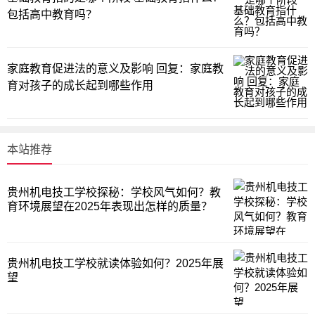
包括高中教育吗？
家庭教育促进法的意义及影响 回复：家庭教
育对孩子的成长起到哪些作用
本站推荐
贵州机电技工学校探秘：学校风气如何？教
育环境展望在2025年表现出怎样的质量？
贵州机电技工学校就读体验如何？2025年展
望