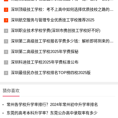
深圳顶级技工学校：考不上高中如何选择优质技校之路的指引
深圳航空服务与管理专业优质技工学校推荐2025
深圳职业技术学校学费(深圳市携创技工学校好不好)
深圳第二高级技工学校报名学费多少钱：解析即将到来的2025年的费用情况
深圳第二高级技工学校2025年学费探秘
深圳科迪技工学校2025年学费标准公布
深圳最佳民办技工学校排名TOP榜四校2025版
猜你喜欢
常州各学校升学率排行？2024年常州初中升学率排名
东莞的高考本科升学率？东莞公办高中录取率有多少