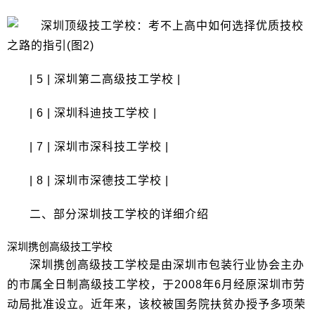
| 5 | 深圳第二高级技工学校 |
| 6 | 深圳科迪技工学校 |
| 7 | 深圳市深科技工学校 |
| 8 | 深圳市深德技工学校 |
二、部分深圳技工学校的详细介绍
深圳携创高级技工学校
深圳携创高级技工学校是由深圳市包装行业协会主办
的市属全日制高级技工学校，于2008年6月经原深圳市劳
动局批准设立。近年来，该校被国务院扶贫办授予多项荣