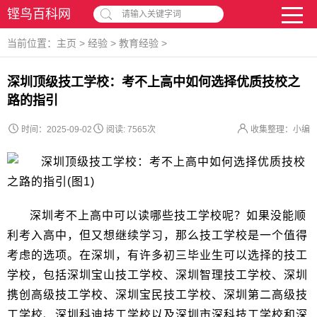
铿鸟百科网
请输入关键字词
当前位置：
主页
>
经验
>
教育经验
>
深圳顶级技工学校：考不上高中如何选择优质技校之
路的指引
时间：2025-09-02
阅读:
7565次
收集整理：小编
深圳考不上高中可以读哪些技工学校呢？如果没能顺
利考入高中，但又想继续学习，那么技工学校是一个值得
考虑的选项。在深圳，有许多初三毕业生可以选择的技工
学校，包括深圳宝山技工学校、深圳智理技工学校、深圳
携创高级技工学校、深圳宝民技工学校、深圳第二高级技
工学校、深圳科迪技工学校以及深圳市深科技工学校和深