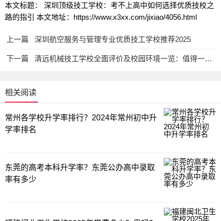
本文标题： 深圳顶级技工学校：考不上高中如何选择优质技校之
路的指引
本文地址：https://www.x3xx.com/jixiao/4056.html
上一篇
深圳航空服务与管理专业优质技工学校推荐2025
下一篇
清远机械技工学校全面评价及校园环境一览：值得一读的质量报告
相关阅读
常州各学校升学率排行？2024年常州初中升
学率排名
东莞的高考本科升学率？东莞公办高中录取
率有多少