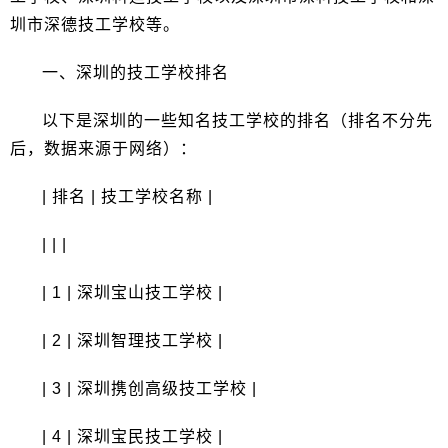
圳市深德技工学校等。
一、深圳的技工学校排名
以下是深圳的一些知名技工学校的排名（排名不分先
后，数据来源于网络）：
| 排名 | 技工学校名称 |
| | |
| 1 | 深圳宝山技工学校 |
| 2 | 深圳智理技工学校 |
| 3 | 深圳携创高级技工学校 |
| 4 | 深圳宝民技工学校 |