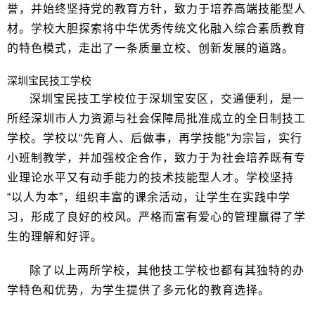
誉，并始终坚持党的教育方针，致力于培养高端技能型人
材。学校大胆探索将中华优秀传统文化融入综合素质教育
的特色模式，走出了一条质量立校、创新发展的道路。
深圳宝民技工学校
深圳宝民技工学校位于深圳宝安区，交通便利，是一
所经深圳市人力资源与社会保障局批准成立的全日制技工
学校。学校以“先育人、后做事，再学技能”为宗旨，实行
小班制教学，并加强校企合作，致力于为社会培养既有专
业理论水平又有动手能力的技术技能型人才。学校坚持
“以人为本”，组织丰富的课余活动，让学生在实践中学
习，形成了良好的校风。严格而富有爱心的管理赢得了学
生的理解和好评。
除了以上两所学校，其他技工学校也都有其独特的办
学特色和优势，为学生提供了多元化的教育选择。