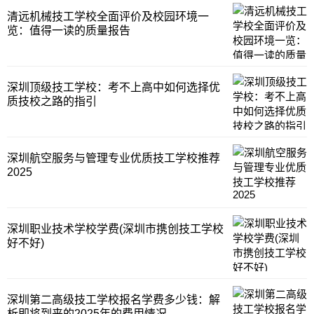
清远机械技工学校全面评价及校园环境一
览：值得一读的质量报告
深圳顶级技工学校：考不上高中如何选择优
质技校之路的指引
深圳航空服务与管理专业优质技工学校推荐
2025
深圳职业技术学校学费(深圳市携创技工学校
好不好)
深圳第二高级技工学校报名学费多少钱：解
析即将到来的2025年的费用情况