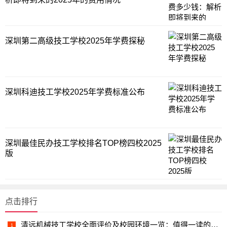
深圳第二高级技工学校2025年学费探秘
深圳科迪技工学校2025年学费标准公布
深圳最佳民办技工学校排名TOP榜四校2025
版
点击排行
清远机械技工学校全面评价及校园环境一览：值得一读的质量报告