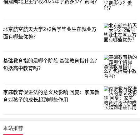
福建闽北卫生学校2025年学费多少？贵吗？
北京航空航天大学2+2留学毕业生在就业方
面有哪些优势？
基础教育指的是哪个阶段 基础教育指什么？
包括高中教育吗？
家庭教育促进法的意义及影响 回复：家庭教
育对孩子的成长起到哪些作用
本站推荐