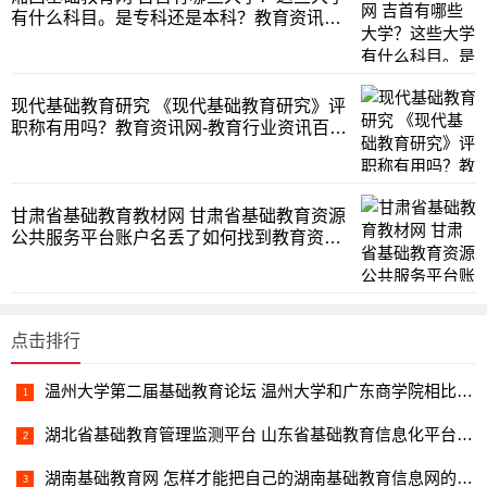
有什么科目。是专科还是本科？教育资讯网-
教育行业资讯百科大全
现代基础教育研究 《现代基础教育研究》评
职称有用吗？教育资讯网-教育行业资讯百科
大全
甘肃省基础教育教材网 甘肃省基础教育资源
公共服务平台账户名丢了如何找到教育资讯
网-教育行业资讯百科大全
点击排行
温州大学第二届基础教育论坛 温州大学和广东商学院相比哪个更好（文科）。比如硬件学风等教育资讯网-教育行业资讯百科大全
湖北省基础教育管理监测平台 山东省基础教育信息化平台单证打印总显示网页已打开,无法打印,什么原因?教育资讯网-教育行业资讯百科大全
湖南基础教育网 怎样才能把自己的湖南基础教育信息网的信息由一学校转另一学校?教育资讯网-教育行业资讯百科大全