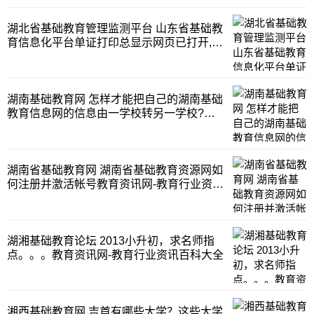
湖北省基础教育管理监测平台 山东省基础教
育信息化平台单证打印总显示网页已打开,无
法打印,什么原因?教育资讯网-教育行业资讯
百科大全
湖南基础教育网 怎样才能把自己的湖南基础
教育信息网的信息由一学校转另一学校?教
育资讯网-教育行业资讯百科大全
湖南省基础教育网 湖南省基础教育资源网如
何注册并激活帐号教育资讯网-教育行业资讯
百科大全
湖湘基础教育论坛 2013小升初，求名师指
点。。。教育资讯网-教育行业资讯百科大全
湘西基础教育网 吉首有哪些大学？这些大学