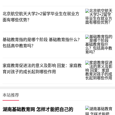
北京航空航天大学2+2留学毕业生在就业方
面有哪些优势？
基础教育指的是哪个阶段 基础教育指什么？
包括高中教育吗？
家庭教育促进法的意义及影响 回复：家庭教
育对孩子的成长起到哪些作用
本站推荐
湖南基础教育网 怎样才能把自己的