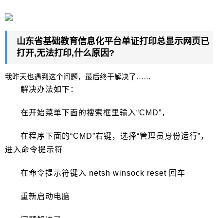
山东省基础教育信息化平台单证打印总显示网页已
打开,无法打印,什么原因?
我昨天也遇到这个问题，最后终于解决了……
解决办法如下：
在开始菜单下面的搜索框里输入“CMD”，
在程序下面的“CMD”右键，选择“管理员身份运行”，
进入命令提示符
在命令提示符键入 netsh winsock reset 回车
重新启动电脑