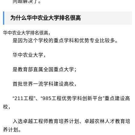
问题解决了。
为什么华中农业大学排名很高
华中农业大学排名很高，
是因为这个学校的重点学科和优势专业比较多。
华中农业大学，
是教育部直属全国重点大学；
首批世界一流学科建设高校，
“211工程”、“985工程优势学科创新平台”重点建设高
校，
入选卓越工程师教育培养计划、卓越农林人才教育培
养计划。