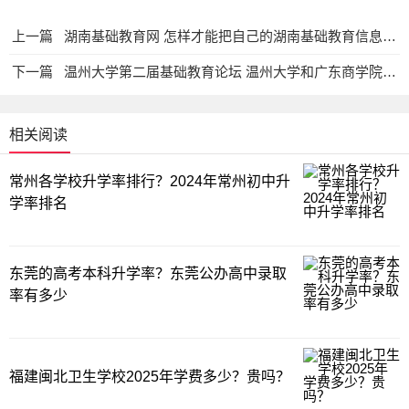
上一篇
湖南基础教育网 怎样才能把自己的湖南基础教育信息网的信息由一学校转另一学校?教育资讯网-教育行业资讯百科大全
下一篇
温州大学第二届基础教育论坛 温州大学和广东商学院相比哪个更好（文科）。比如硬件学风等教育资讯网-教育行业资讯百科大全
相关阅读
常州各学校升学率排行？2024年常州初中升
学率排名
东莞的高考本科升学率？东莞公办高中录取
率有多少
福建闽北卫生学校2025年学费多少？贵吗？