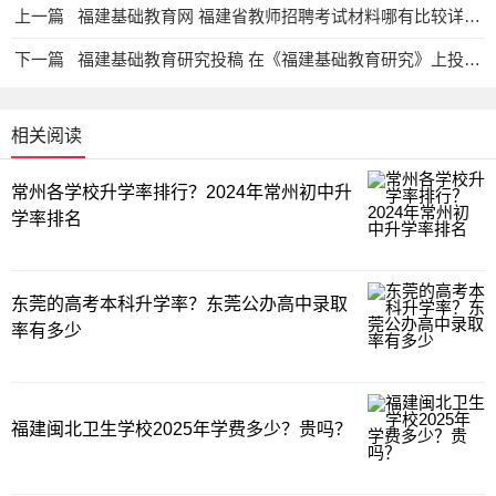
上一篇
福建基础教育网 福建省教师招聘考试材料哪有比较详细的？教育资讯网-教育行业资讯百科大全
下一篇
福建基础教育研究投稿 在《福建基础教育研究》上投稿多久没答复才可以另投别的期刊教育资讯网-教育行业资讯百科大全
相关阅读
常州各学校升学率排行？2024年常州初中升
学率排名
东莞的高考本科升学率？东莞公办高中录取
率有多少
福建闽北卫生学校2025年学费多少？贵吗？