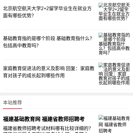
北京航空航天大学2+2留学毕业生在就业方
面有哪些优势？
基础教育指的是哪个阶段 基础教育指什么？
包括高中教育吗？
家庭教育促进法的意义及影响 回复：家庭教
育对孩子的成长起到哪些作用
本站推荐
福建基础教育网 福建省教师招聘考
福建省教师招聘考试材料哪有比较详细的？