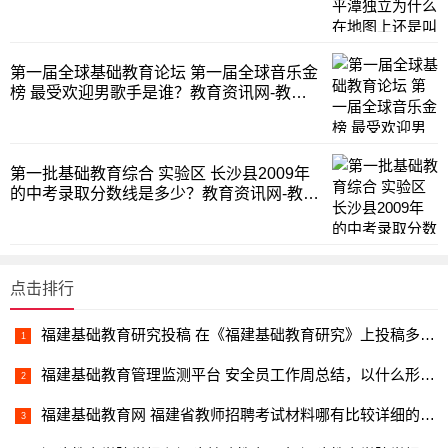
平潭综合实验区教育资讯网-教育行业资讯百
科大全
第一届全球基础教育论坛 第一届全球音乐金
榜 最受欢迎男歌手是谁？教育资讯网-教育
行业资讯百科大全
第一批基础教育综合 实验区 长沙县2009年
的中考录取分数线是多少？教育资讯网-教育
行业资讯百科大全
点击排行
福建基础教育研究投稿 在《福建基础教育研究》上投稿多久没答复才可以另投别的期刊教育资讯网-教育行业资讯百科大全
福建基础教育管理监测平台 安全员工作周总结，以什么形式发送给领导较好，邮件还是word教育资讯网-教育行业资讯百科大全
福建基础教育网 福建省教师招聘考试材料哪有比较详细的？教育资讯网-教育行业资讯百科大全