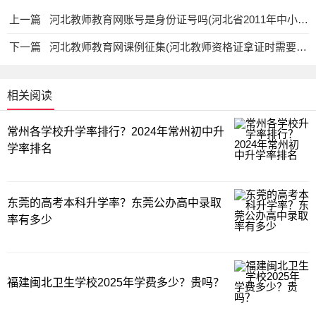
上一篇
河北教师教育网账号是身份证号吗(河北省2011年中小学教师素质提高全员远程培训账号忘了怎么办)教育资讯网-教育行业资讯百科大全
下一篇
河北教师教育网课例征集(河北教师资格证拿证时需要带什么材料)教育资讯网-教育行业资讯百科大全
相关阅读
常州各学校升学率排行？2024年常州初中升
学率排名
东莞的高考本科升学率？东莞公办高中录取
率有多少
福建闽北卫生学校2025年学费多少？贵吗？