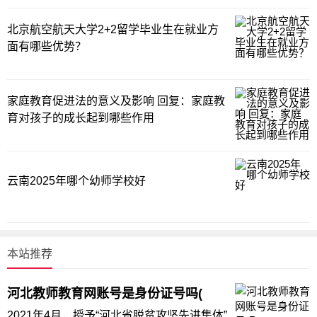
北京航空航天大学2+2留学毕业生在就业方
面有哪些优势？
家庭教育促进法的意义及影响 回复：家庭教
育对孩子的成长起到哪些作用
云南2025年哪个幼师学校好
本站推荐
河北教师教育网账号是身份证号吗(
2021年4月，授予“河北省脱贫攻坚先进集体”