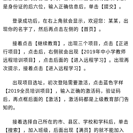
是身份证的后六位，输入正确信息后，单击【提交】。
登录成功后，在右上角就会显示，欢迎您：某某，出
现你的名字了，然后再点击左侧的【首页】。
接着点击【继续教育】，出现三个项目，点击【正进
行项目】，点击后，右侧就会出现【2019年中小学教师
远程培训项目】，点击后面的【进入远程学习】。出现再
次提示，接着点击【进入远程学习】。
出现项目选址，初次登陆需要激活，点击蓝色字样
【2019全员培训项目】，输入正确的激活码，验证码
后，再点框后面的【激活】，激活码都是上级教育部门告
知的。
接着选择自己所在的市、县区、学校和学科后，单击
【搜索】，加入班级，后面出现【满员】的就不能加入