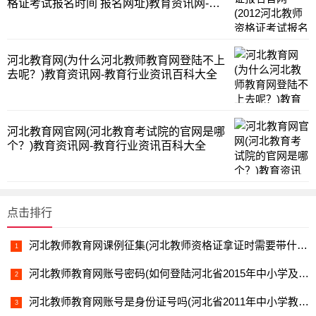
格证考试报名时间 报名网址)教育资讯网-教
育行业资讯百科大全
河北教育网(为什么河北教师教育网登陆不上
去呢？)教育资讯网-教育行业资讯百科大全
河北教育网官网(河北教育考试院的官网是哪
个？)教育资讯网-教育行业资讯百科大全
点击排行
河北教师教育网课例征集(河北教师资格证拿证时需要带什么材料)教育资讯网-教育行业资讯百科大全
河北教师教育网账号密码(如何登陆河北省2015年中小学及幼儿园教师全员远程培训)教育资讯网-教育行业资讯百科大全
河北教师教育网账号是身份证号吗(河北省2011年中小学教师素质提高全员远程培训账号忘了怎么办)教育资讯网-教育行业资讯百科大全