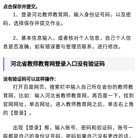
点击保存并提交。
1、登录河北教师教育网，输入身份证号码，以及密
码，选择保存并提交作业。
2、基本信息输入，或者核对个人信息，自己个人信
息是否准确，如有错误要与管理员联系，进行修改。
河北省教师教育网登录入口没有验证码
没有验证码可以这样操作：
打开百度网页，搜索栏中输入自己所在省份的教师教
育网，比如：输入河北省教师教育网，再百度一下，找到
官网网址，单击网址。进入教师教育网之后，单击右上角
的【登录】。
出现【登录】框，输入账号、密码和验证码，账号一
般都是自己的身份证号码，密码如果自己没有更改的话，