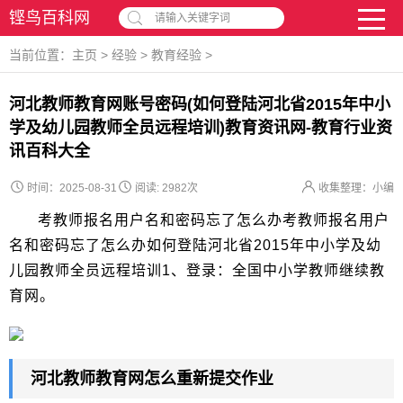
铿鸟百科网
请输入关键字词
当前位置：
主页
>
经验
>
教育经验
>
河北教师教育网账号密码(如何登陆河北省2015年中小
学及幼儿园教师全员远程培训)教育资讯网-教育行业资
讯百科大全
时间：2025-08-31
阅读:
2982次
收集整理：小编
考教师报名用户名和密码忘了怎么办考教师报名用户
名和密码忘了怎么办如何登陆河北省2015年中小学及幼
儿园教师全员远程培训1、登录：全国中小学教师继续教
育网。
河北教师教育网怎么重新提交作业