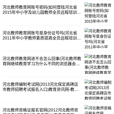
河北教师教育网账号密码(如何登陆河北省
2015年中小学及幼儿园教师全员远程培训)
教育资讯网-教育行业资讯百科大全
河北教师教育网账号是身份证号吗(河北省
2011年中小学教师素质提高全员远程培训账
号忘了怎么办)教育资讯网-教育行业资讯百
科大全
河北教师教育网进不去怎么回事(河北教师教
育网继续教育学习为什么不同的浏览器会出
现打不开网页)教育资讯网-教育行业资讯百
科大全
河北教师编制考试网(2013河北保定高碑店
市教师招聘考试报名入口)教育资讯网-教育
行业资讯百科大全
河北教师资格证报名官网(2012河北教师资