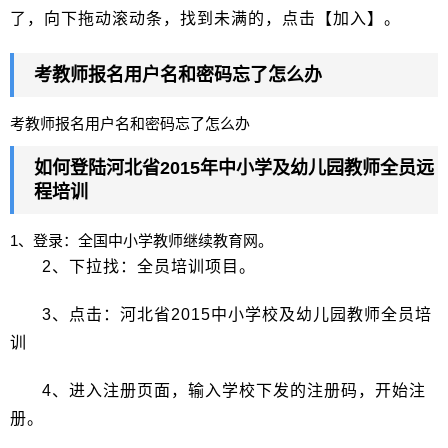
了，向下拖动滚动条，找到未满的，点击【加入】。
考教师报名用户名和密码忘了怎么办
考教师报名用户名和密码忘了怎么办
如何登陆河北省2015年中小学及幼儿园教师全员远
程培训
1、登录：全国中小学教师继续教育网。
2、下拉找：全员培训项目。
3、点击：河北省2015中小学校及幼儿园教师全员培
训
4、进入注册页面，输入学校下发的注册码，开始注
册。