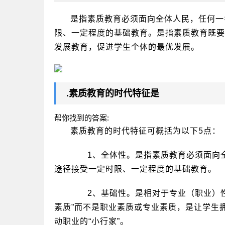
是指素质教育必须面向全体人民，任何一
限、一定程度的基础教育。是指素质教育既要
发展教育，促进学生个体的最优发展。
.素质教育的时代特征是
帮你找到的答案:
素质教育的时代特征可概括为以下5点：
1、全体性。是指素质教育必须面向全
途径接受一定时限、一定程度的基础教育。
2、基础性。是相对于专业（职业）性
素质”而不是职业素质或专业素质，是让学生拥
动职业的“小行家”。