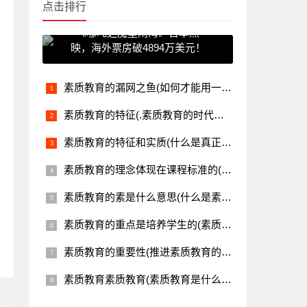
点击排行
《哪吒之魔童闹海》日本热
映，海外票房破4894万美元！
素质教育的漏网之鱼(如何才能用一句话，炸出九年义务教育的漏网之鱼?)教育资讯网-教育行业资讯百科大全
素质教育的特征(.素质教育的时代特征是)教育资讯网-教育行业资讯百科大全
素质教育的特征和实质(什么是真正的素质教育)教育资讯网-教育行业资讯百科大全
素质教育的理念体现在课程标准的(内涵，素质教育的内涵有哪些，简答素质教育五点内涵)教育资讯网-教育行业资讯百科大全
素质教育的素是什么意思(什么是素质呢，求解释)教育资讯网-教育行业资讯百科大全
素质教育的重点是培养学生的(素质教育是以培养学生的 和 为重点的教育)教育资讯网-教育行业资讯百科大全
素质教育的重要性(推进素质教育的意义是什么？)教育资讯网-教育行业资讯百科大全
素质教育素质教育(素质教育是什么？)教育资讯网-教育行业资讯百科大全