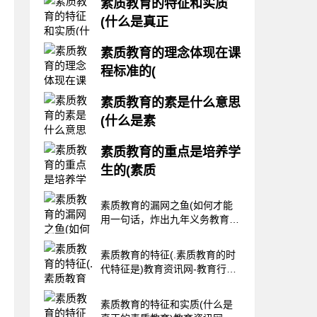
素质教育的特征和实质
(什么是真正
素质教育的概念素质教育：以教
素质教育的理念体现在课
育对象的素质结构因素为依据确
程标准的(
定教育内容和课程的教育现代教
育的内容，是以传统的对人的培
内涵，素质教育的内涵有哪些，
养要求为依据确定的，如德、
素质教育的素是什么意思
简答素质教育五点内涵1、素质
智、体或者德、智、体、美、
(什么是素
教育的定义和特征素质教育是以
劳。与它相比，素质教育有许多
人的全面发展为根本目的的教
不同之处，其中最本质的一点
什么是素质呢，求解释定义1:
育。课程改革对素质教育的实现
素质教育的重点是培养学
是，素质教育以学生需要
《词海》对素质一词的定义
具有重要意义，它是完善素质教
生的(素质
为:①人的生理上的原来的特
育体系的核心环节。再次，课程
点.②事物本来的性质.③完成某
实施的基本途径是课堂教学，课
通过实施素质教育，以什么为根
种活动所必需的基本条件.在高
素质教育的漏网之鱼(如何才能
堂教学是实施课程改
本宗旨实施素质教育，就是全面
等教育领域中,素质应是第三个
用一句话，炸出九年义务教育的
贯彻党的教育方针，以为根本宗
定义.那就是大学生从事社会实
漏网之鱼?)教育资讯网-教育行
旨，以培养学生的创新精神和实
践活动所具备的能力定义2:"素
业资讯百科大全
践能力为重点。素质教育是以培
素质教育的特征(.素质教育的时
质"沟通的效率与层
养学生的和为重点的教育b，敢
代特征是)教育资讯网-教育行业
于实践是一个人素质的前提。
资讯百科大全
通过实施素质教育，以
素质教育的特征和实质(什么是