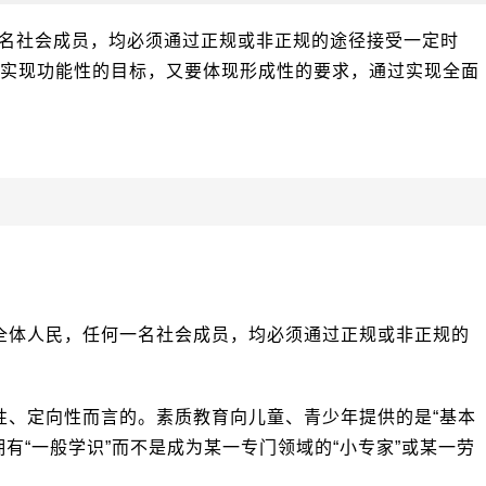
名社会成员，均必须通过正规或非正规的途径接受一定时
实现功能性的目标，又要体现形成性的要求，通过实现全面
体人民，任何一名社会成员，均必须通过正规或非正规的
、定向性而言的。素质教育向儿童、青少年提供的是“基本
有“一般学识”而不是成为某一专门领域的“小专家”或某一劳