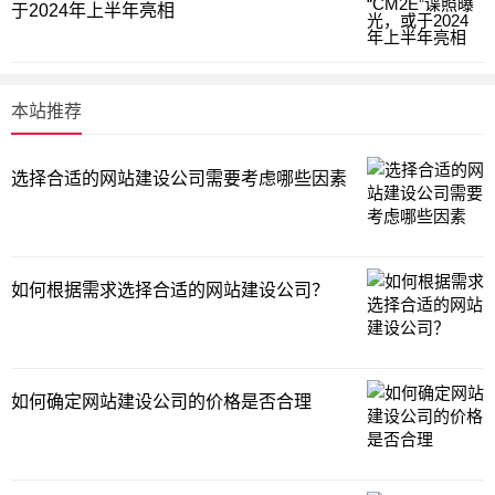
于2024年上半年亮相
本站推荐
选择合适的网站建设公司需要考虑哪些因素
如何根据需求选择合适的网站建设公司？
如何确定网站建设公司的价格是否合理