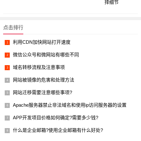
点击排行
利用CDN加快网站打开速度
微信公众号和微网站有哪些不同
域名转移流程及注意事项
网站被镜像的危害和处理方法
网站迁移需要注意哪些事项?
Apache服务器禁止非法域名和使用ip访问服务器的设置
APP开发项目价格如何确定?需要多少钱?
什么是企业邮箱?使用企业邮箱有什么好处?