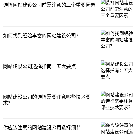
选择网站建设公司前需注意的三个重要因素
如何找到经验丰富的网站建设公司？
网站建设公司选择指南：五大要点
网站建设公司的选择需要注意哪些技术要
求？
你应该注意的网站建设公司选择细节