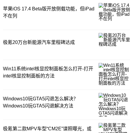
苹果iOS 17.4 Beta版开放侧载功能，但iPad
不在列
极氪20万台新能源汽车里程碑达成
Win11系统intel核显控制面板怎么打开-打开
intel核显控制面板的方法
Windows10玩GTA5闪退怎么解决？
Windows10玩GTA5闪退解决方法
极氪第二款MPV车型“CM2E”谍照曝光，或