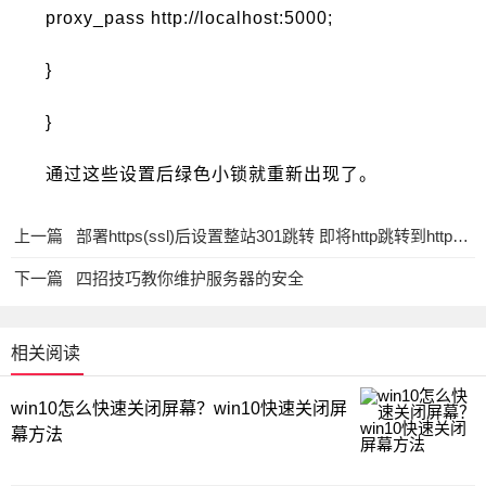
proxy_pass http://localhost:5000;
}
}
通过这些设置后绿色小锁就重新出现了。
上一篇
部署https(ssl)后设置整站301跳转 即将http跳转到https的方法
下一篇
四招技巧教你维护服务器的安全
相关阅读
win10怎么快速关闭屏幕？win10快速关闭屏
幕方法